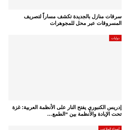
سرقات منازل بالجديدة تكشف مساراً لتصريف
المسروقات عبر محل للمجوهرات
دوليات
إدريس الكنبوري يفتح النار على الأنظمة العربية: غزة
تحت الإبادة والأنظمة بين “الطمع…
أصداء الملاعب