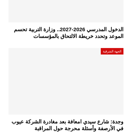
الدخول المدرسي 2026-2027.. وزارة التربية تحسم
الموعد وتحدد خريطة الالتحاق بالمؤسسات
الجهة الشرقية
وجدة: شارع سيدي امعافة بعد مغادرة الشركة عيوب
في الأرصفة وأسئلة محرجة حول المراقبة