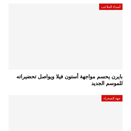
أصداء الملاعب
بايرن يحسم مواجهة أستون فيلا ويواصل تحضيراته
للموسم الجديد
جهة الصحراء