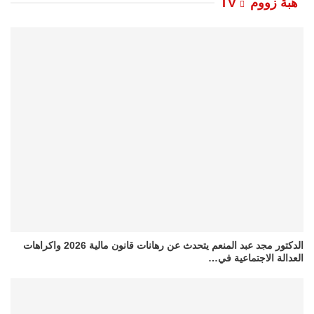
هبة زووم TV
الدكتور مجد عبد المنعم يتحدث عن رهانات قانون مالية 2026 واكراهات
العدالة الاجتماعية في…