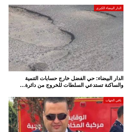
الدار البيضاء الكبرى
الدار البيضاء: حي الفضل خارج حسابات التنمية
والساكنة تستدعي السلطات للخروج من دائرة…
باقي الجهات