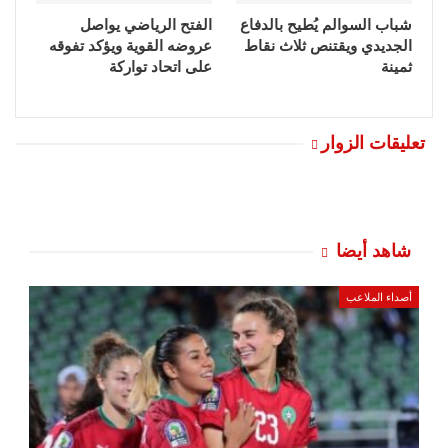
شباب السوالم يُطيح بالدفاع
الفتح الرياضي يواصل
الجديدي ويقتنص ثلاث نقاط
عروضه القوية ويؤكد تفوقه
ثمينة
على اتحاد تواركة
تعليقات الزوار
شاهد أيضا
أصداء الملاعب