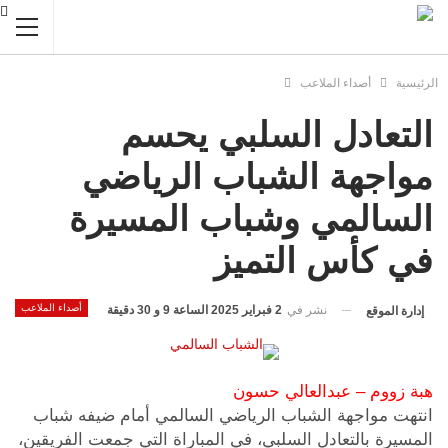
الرئيسية
أصداء الملاعب
التعادل السلبي يحسم
مواجهة الشباب الرياضي
السالمي وشباب المسيرة
في كأس التميز
أصداء الملاعب
نشر في
2 فبراير 2025 الساعة 9 و 30 دقيقة
إدارة الموقع
هبة زووم – عبدالعالي حسون
انتهت مواجهة الشباب الرياضي السالمي أمام ضيفه شباب
المسيرة بالتعادل السلبي، في المباراة التي جمعت الفريقين،