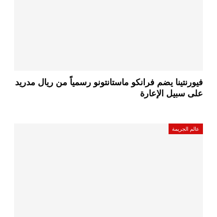
فيورنتينا يضم فرانكو ماستانتونو رسمياً من ريال مدريد
على سبيل الإعارة
عالم الجريمة