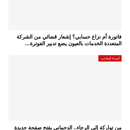
فاتورة أم نزاع حسابي؟ إشعار قضائي من الشركة
المتعددة الخدمات بالعيون يضع تدبير الفوترة…
أصداء الملاعب
من تواركة إلى الرجاء.. الدحماني يفتح صفحة جديدة