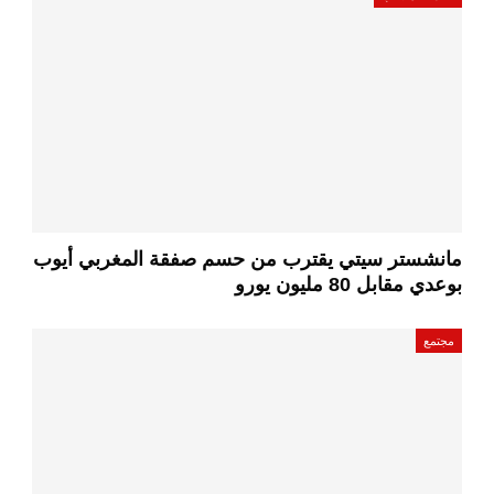
مانشستر سيتي يقترب من حسم صفقة المغربي أيوب
بوعدي مقابل 80 مليون يورو
مجتمع