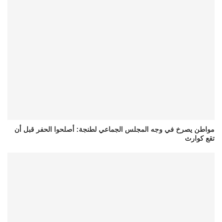
مواطن يصرخ في وجه المجلس الجماعي لطنجة: أصلحوا الحفر قبل أن
تقع كوارث