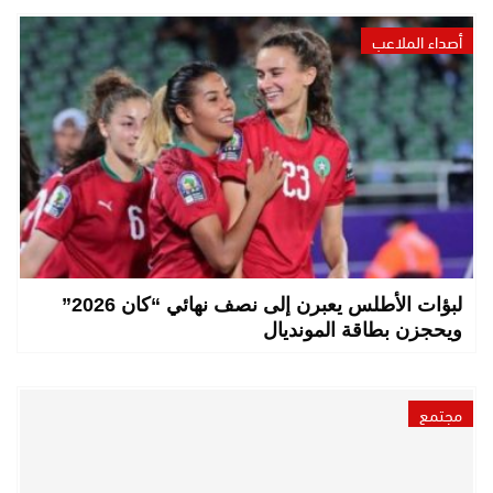
أصداء الملاعب
لبؤات الأطلس يعبرن إلى نصف نهائي “كان 2026”
ويحجزن بطاقة المونديال
مجتمع