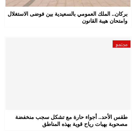
بركان.. الملك العمومي بالسعيدية بين فوضى الاستغلال
وامتحان هيبة القانون
مجتمع
طقس الأحد.. أجواء حارة مع تشكل سجب منخفضة
مصحوبة بهبات رياح قوية بهذه المناطق