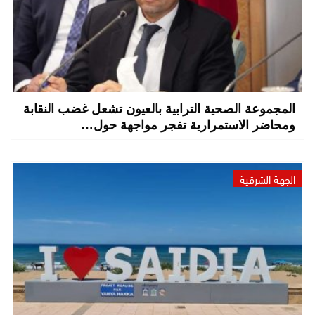
المجموعة الصحية الترابية بالعيون تشعل غضب النقابة
ومحاضر الاستمرارية تفجر مواجهة حول…
الجهة الشرقية