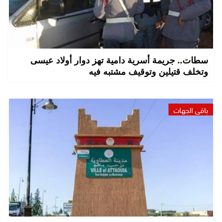
سطات.. جريمة أسرية دامية تهز دوار أولاد عيسى
وتخلف قتيلين وتوقيف مشتبه فيه
باقي الجهات