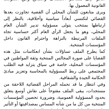
القانونية المعمول بها.
ويرى متابعون للشأن المحلي أن القضية تجاوزت بعدها
القضائي لتكتسي أبعاداً سياسية وأخلاقية، بالنظر إلى
ارتباطها بمنتخب يتولى مسؤولية تدبير الشأن العام
المحلي، وهو ما يجعل الرأي العام أكثر حساسية تجاه
الملفات المرتبطة بالنزاهة واحترام القانون داخل
المؤسسات المنتخبة.
كما يطرح الملف تساؤلات بشأن انعكاسات مثل هذه
القضايا على صورة المجالس المنتخبة وثقة المواطنين في
المؤسسات المحلية، خاصة في سياق يتزايد فيه الطلب
المجتمعي على ربط المسؤولية بالمحاسبة وتعزيز مبادئ
الحكامة الجيدة والشفافية.
وفي انتظار ما قد تحمله المراحل القضائية اللاحقة من
مستجدات، يبقى الملف مفتوحاً على نقاش أوسع يتعلق
بحدود المسؤولية العمومية، وضرورة تحصين المؤسسات
المنتخبة من كل ما من شأنه المساس بمصداقيتها أو التأثير