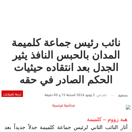
نائب رئيس جماعة كلميمة
المدان بالحبس النافذ يثير
الجدل بعد انتقاده حيثيات
الحكم الصادر في حقه
درعة تافيلالت
نشر في
2 يونيو 2026 الساعة 15 و 00 دقيقة
Admin
هبة زووم – كلميمة
أثار النائب الثاني لرئيس جماعة كلميمة جدلاً جديداً بعد