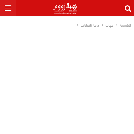
الرئيسية
جهات
درعة تافيلالت