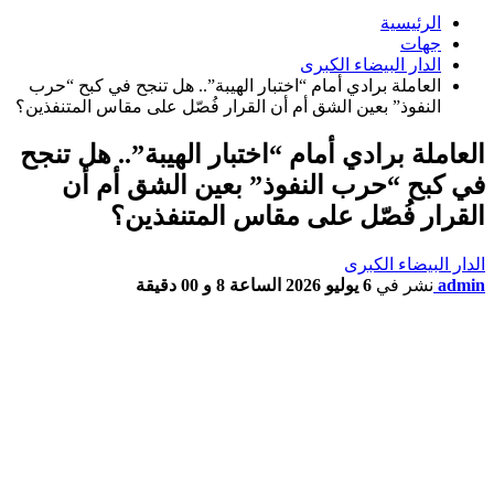
الرئيسية
جهات
الدار البيضاء الكبرى
العاملة برادي أمام “اختبار الهيبة”.. هل تنجح في كبح “حرب
النفوذ” بعين الشق أم أن القرار فُصّل على مقاس المتنفذين؟
العاملة برادي أمام “اختبار الهيبة”.. هل تنجح
في كبح “حرب النفوذ” بعين الشق أم أن
القرار فُصّل على مقاس المتنفذين؟
الدار البيضاء الكبرى
admin
نشر في
6 يوليو 2026 الساعة 8 و 00 دقيقة