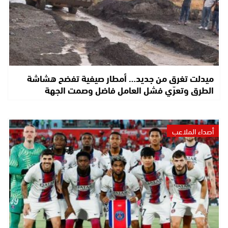
ميدلت تغرق من جديد… أمطار صيفية تفضح هشاشة
الطرق وتعرّي فشل العامل فاضل وصمت الجهة
أصداء الملاعب