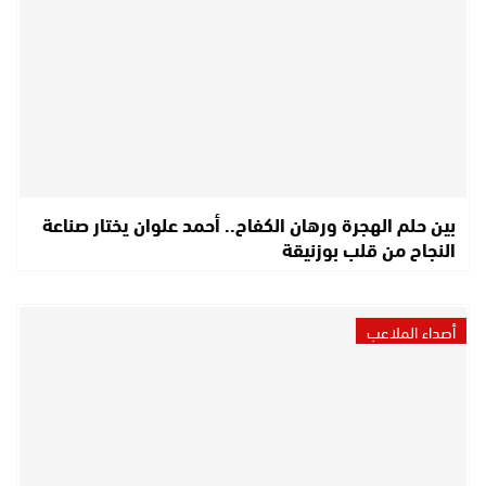
بين حلم الهجرة ورهان الكفاح.. أحمد علوان يختار صناعة
النجاح من قلب بوزنيقة
أصداء الملاعب