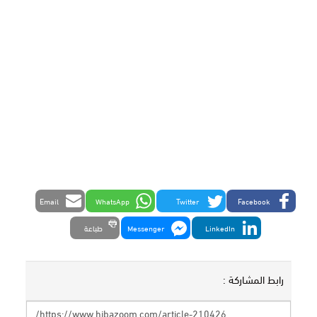
Email
WhatsApp
Twitter
Facebook
LinkedIn
Messenger
طباعة
رابط المشاركة :