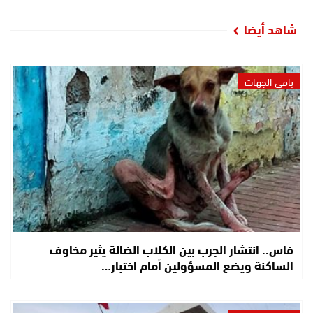
شاهد أيضا
باقي الجهات
فاس.. انتشار الجرب بين الكلاب الضالة يثير مخاوف
الساكنة ويضع المسؤولين أمام اختبار…