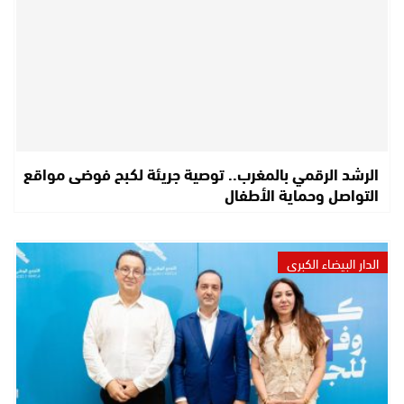
الرشد الرقمي بالمغرب.. توصية جريئة لكبح فوضى مواقع
التواصل وحماية الأطفال
الدار البيضاء الكبرى