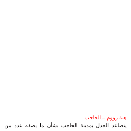
هبة زووم – الحاجب
يتصاعد الجدل بمدينة الحاجب بشأن ما يصفه عدد من