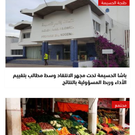
طنجة الحسيمة
باشا الحسيمة تحت مجهر الانتقاد وسط مطالب بتقييم
الأداء وربط المسؤولية بالنتائج
مجتمع