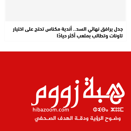
جدل يرافق نهائي السد.. أندية مكناس تحتج على اختيار
تاونات وتطالب بملعب أكثر حيادًا