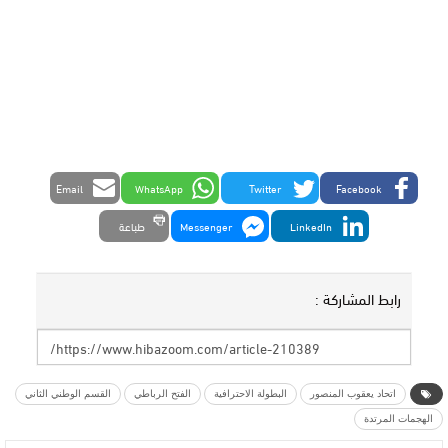
Email
WhatsApp
Twitter
Facebook
LinkedIn
Messenger
طباعة
رابط المشاركة :
اتحاد يعقوب المنصور
البطولة الاحترافية
الفتح الرباطي
القسم الوطني الثاني
الهجمات المرتدة