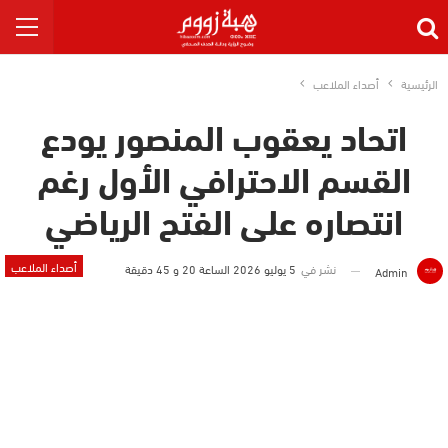
الرئيسية
أصداء الملاعب
اتحاد يعقوب المنصور يودع
القسم الاحترافي الأول رغم
انتصاره على الفتح الرياضي
أصداء الملاعب
نشر في
5 يوليو 2026 الساعة 20 و 45 دقيقة
Admin