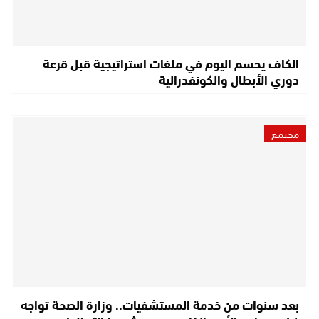
الكاف يحسم اليوم في ملفات استراتيجية قبل قرعة
دوري الأبطال والكونفدرالية
مجتمع
بعد سنوات من خدمة المستشفيات.. وزارة الصحة تواجه