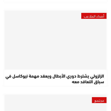
أصداء الملاعب
الزلزولي يشترط دوري الأبطال ويعقد مهمة نيوكاسل في
سباق التعاقد معه
مجتمع