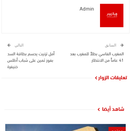
Admin
السابق
التالي
المغرب الفاسي بطلاً للمغرب بعد
أمل تزنيت يحسم بطاقة السد
41 عاماً من الانتظار
بفوز ثمين على شباب أطلس
خنيفرة
تعليقات الزوار
شاهد أيضا
مجتمع