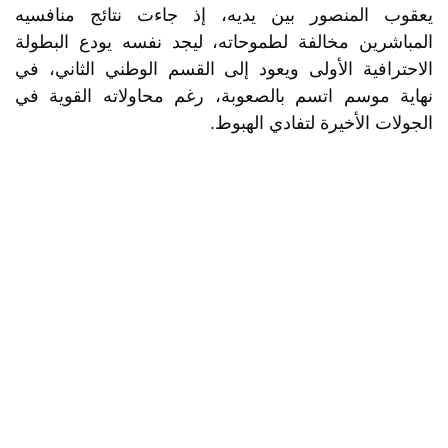
يعقوب المنصور بين يديه، إذ جاءت نتائج منافسيه
المباشرين مخالفة لطموحاته، ليجد نفسه يودع البطولة
الاحترافية الأولى ويعود إلى القسم الوطني الثاني، في
نهاية موسم اتسم بالصعوبة، رغم محاولاته القوية في
الجولات الأخيرة لتفادي الهبوط.