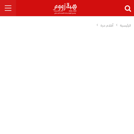
الرئيسية
أقلام حرة