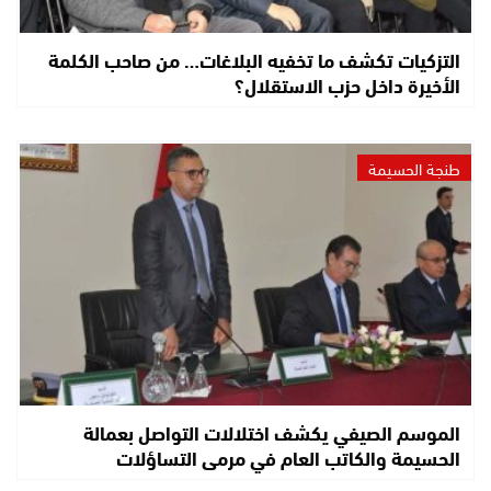
التزكيات تكشف ما تخفيه البلاغات… من صاحب الكلمة
الأخيرة داخل حزب الاستقلال؟
طنجة الحسيمة
الموسم الصيفي يكشف اختلالات التواصل بعمالة
الحسيمة والكاتب العام في مرمى التساؤلات