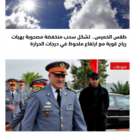
طقس الخميس.. تشكل سحب منخفضة مصحوبة بهبات
رياح قوية مع ارتفاع ملحوظ في درجات الحرارة
منوعات