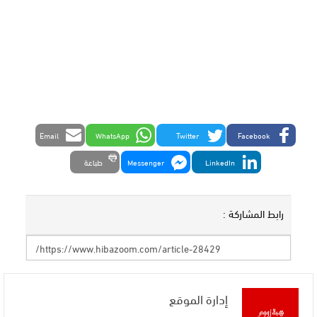
Email
WhatsApp
Twitter
Facebook
LinkedIn
Messenger
طباعة
رابط المشاركة :
إدارة الموقع