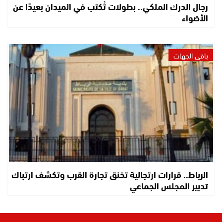
رجال الدرك الملكي.. بطولات تُكتب في الميدان بعيدًا عن
الأضواء
باقي الجهات
الرباط.. قرارات ارتجالية تخنق تجارة القرب وتكشف ارتباك
تدبير المجلس الجماعي