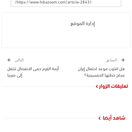
إدارة الموقع
السابق
التالي
هل اقترب موعد احتفال إيران
أزمة القرم:حمى الانفصال تنتقل
بنجاح خطتها الخمسينية؟
إلى صربيا
تعليقات الزوار
شاهد أيضا