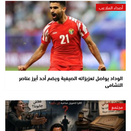
أصداء الملاعب
الوداد يواصل تعزيزاته الصيفية ويضم أحد أبرز عناصر
النشامى
مجتمع