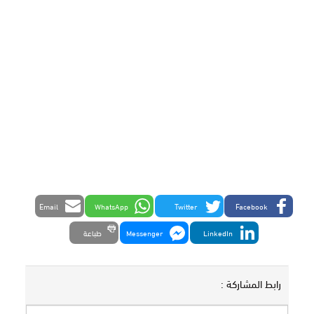
Email
WhatsApp
Twitter
Facebook
LinkedIn
Messenger
طباعة
رابط المشاركة :