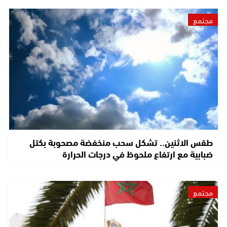
مجتمع
طقس الاثنين.. تشكل سحب منخفضة مصحوبة بكتل
ضبابية مع ارتفاع ملحوظ في درجات الحرارة
مجتمع