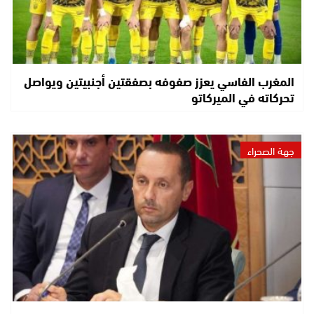
المغرب الفاسي يعزز صفوفه بصفقتين أجنبيتين ويواصل
تحركاته في الميركاتو
جهة الصحراء