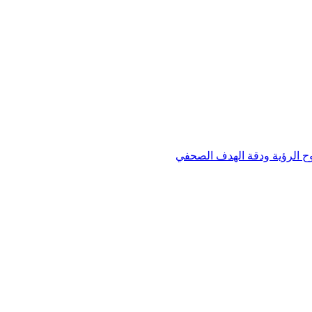
وح الرؤية ودقة الهدف الصحفي