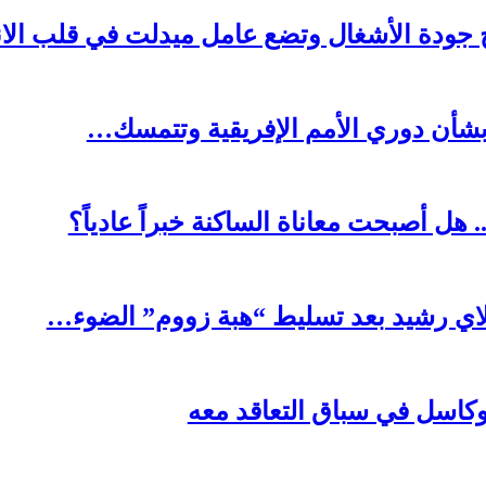
جودة الأشغال وتضع عامل ميدلت في قلب الان
بشأن دوري الأمم الإفريقية وتتمسك…
هل أصبحت معاناة الساكنة خبراً عادياً؟
وكاسل في سباق التعاقد معه