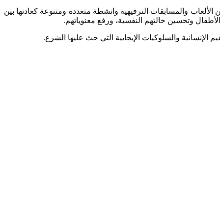
لألعاب والمسابقات الترفيهية وانشطة متعددة ومتنوعة كعادتها بين
أطفال وتحسين حالتهم النفسية، ورفع معنوياتهم.
الإنسانية والسلوكيات الإيجابية التي حث عليها الشرع.