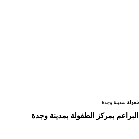
فولة بمدينة وجدة
براعم بمركز الطفولة بمدينة وجدة