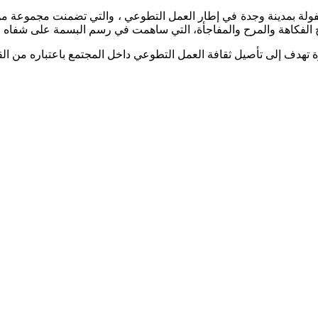
لة بمدينة وجدة في إطار العمل التطوعي ، والتي تضمنت مجموعة من ا
 الفكاهة والمرح والمفاجأة، التي ساهمت في رسم البسمة على شفاه ال
دف إلى تأصيل ثقافة العمل التطوعي داخل المجتمع باعتباره من القيم 