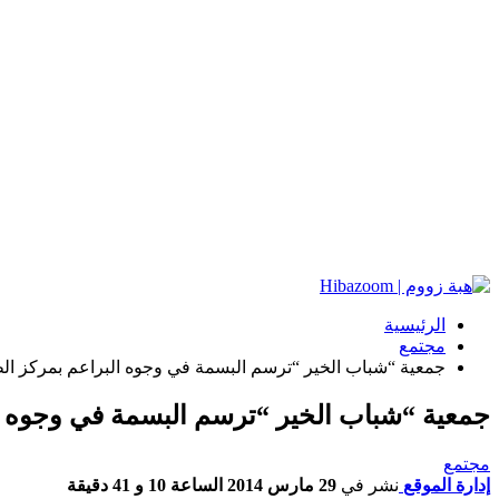
الرئيسية
مجتمع
جمعية “شباب الخير “ترسم البسمة في وجوه البراعم بمركز الط
جمعية “شباب الخير “ترسم البسمة في وجوه ال
مجتمع
إدارة الموقع
نشر في
29 مارس 2014 الساعة 10 و 41 دقيقة