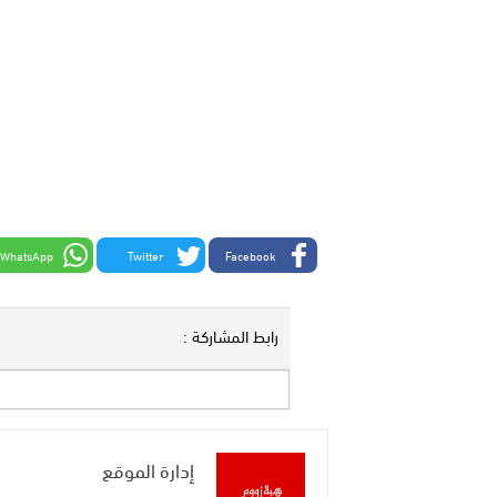
WhatsApp
Twitter
Facebook
رابط المشاركة :
إدارة الموقع