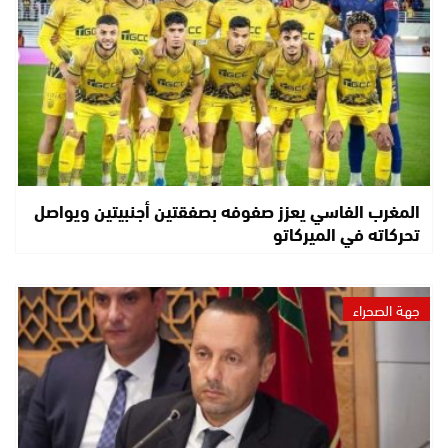
المغرب الفاسي يعزز صفوفه بصفقتين أجنبيتين ويواصل
تحركاته في الميركاتو
جهة الصحراء