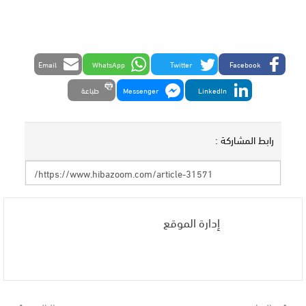
Email
WhatsApp
Twitter
Facebook
LinkedIn
Messenger
طباعة
رابط المشاركة :
إدارة الموقع