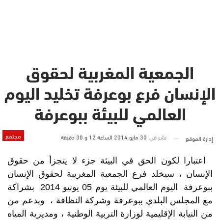
الجمعية المغربية لحقوق
الإنسان فرع بوعرفة تخليد اليوم
العالمي للبيئة ببوعرفة
مجتمع
نشر في
30 مايو 2014 الساعة 12 و 30 دقيقة
إدارة الموقع
اعتبارا لكون الحق في البيئة جزء لا يتجزأ من حقوق
الإنسان ، سيخلد فرع الجمعية المغربية لحقوق الإنسان
ببوعرفة اليوم العالمي للبيئة يوم 05 يونيو 2014 بشراكة
مع المجلس البلدي ببوعرفة وشركة النظافة ، وبدعم من
من النيابة الإقليمية لوزارة التربية الوطنية ، ومديرية المياه