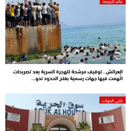
عالم الجريمة
العرائش.. توقيف مرشحة للهجرة السرية بعد تصريحات
اتُّهمت فيها جهات رسمية بفتح الحدود نحو…
باقي الجهات