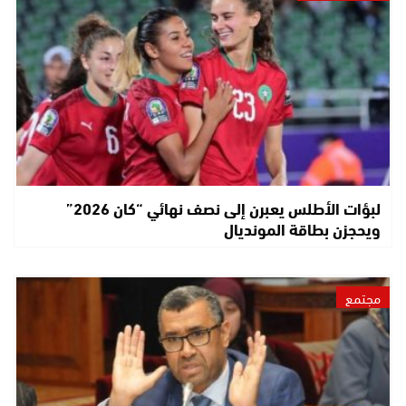
لبؤات الأطلس يعبرن إلى نصف نهائي “كان 2026”
ويحجزن بطاقة المونديال
مجتمع