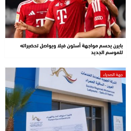
بايرن يحسم مواجهة أستون فيلا ويواصل تحضيراته
للموسم الجديد
جهة الصحراء