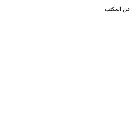
عن المكتب