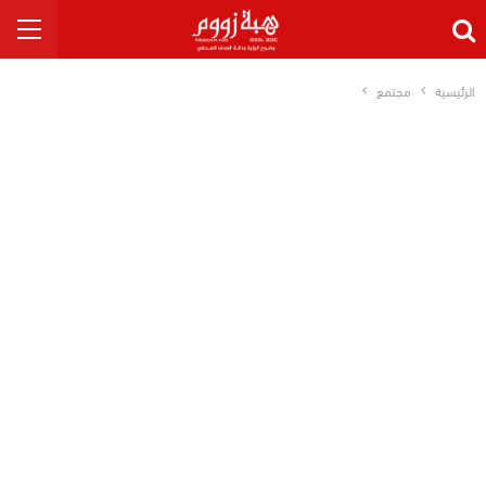
الرئيسية
مجتمع