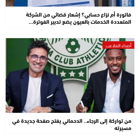
فاتورة أم نزاع حسابي؟ إشعار قضائي من الشركة
المتعددة الخدمات بالعيون يضع تدبير الفوترة…
أصداء الملاعب
من تواركة إلى الرجاء.. الدحماني يفتح صفحة جديدة في
مسيرته