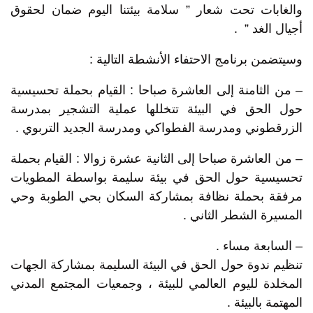
والغابات تحت شعار ” سلامة بيئتنا اليوم ضمان لحقوق
أجيال الغد ” .
وسيتضمن برنامج الاحتفاء الأنشطة التالية :
– من الثامنة إلى العاشرة صباحا : القيام بحملة تحسيسية
حول الحق في البيئة تتخللها عملية التشجير بمدرسة
الزرقطوني ومدرسة الفطواكي ومدرسة الجديد التربوي .
– من العاشرة صباحا إلى الثانية عشرة زوالا : القيام بحملة
تحسيسية حول الحق في بيئة سليمة بواسطة المطويات
مرفقة بحملة نظافة بمشاركة السكان بحي الطوبة وحي
المسيرة الشطر الثاني .
– السابعة مساء .
تنظيم ندوة حول الحق في البيئة السليمة بمشاركة الجهات
المخلدة لليوم العالمي للبيئة ، وجمعيات المجتمع المدني
المهتمة بالبيئة .