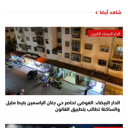
شاهد أيضا
الدار البيضاء الكبرى
الدار البيضاء: الفوضى تحاصر حي جنان الياسمين بتيط مليل
والساكنة تطالب بتطبيق القانون