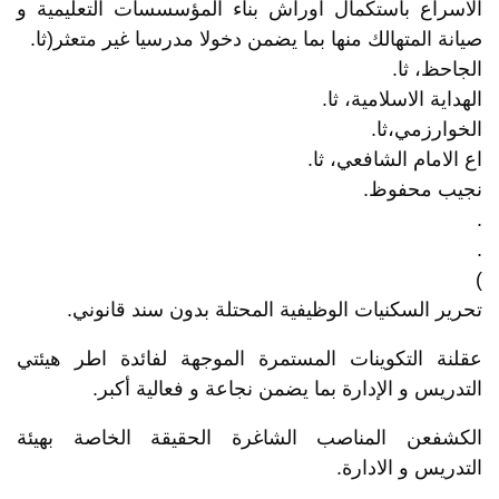
الاسراع باستكمال اوراش بناء المؤسسسات التعليمية و
صيانة المتهالك منها بما يضمن دخولا مدرسيا غير متعثر(ثا.
الجاحظ، ثا.
الهداية الاسلامية، ثا.
الخوارزمي،ثا.
اع الامام الشافعي، ثا.
نجيب محفوظ.
.
.
)
تحرير السكنيات الوظيفية المحتلة بدون سند قانوني.
عقلنة التكوينات المستمرة الموجهة لفائدة اطر هيئتي
التدريس و الإدارة بما يضمن نجاعة و فعالية أكبر.
الكشفعن المناصب الشاغرة الحقيقة الخاصة بهيئة
التدريس و الادارة.
.