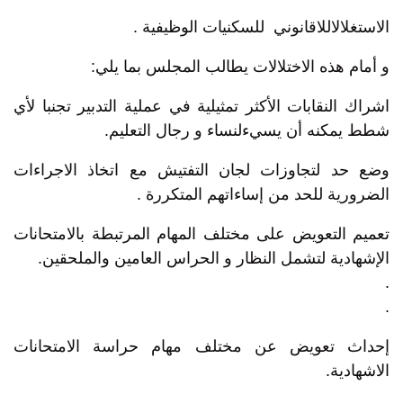
الاستغلالاللاقانوني للسكنيات الوظيفية .
و أمام هذه الاختلالات يطالب المجلس بما يلي:
اشراك النقابات الأكثر تمثيلية في عملية التدبير تجنبا لأي
شطط يمكنه أن يسيءلنساء و رجال التعليم.
وضع حد لتجاوزات لجان التفتيش مع اتخاذ الاجراءات
الضرورية للحد من إساءاتهم المتكررة .
تعميم التعويض على مختلف المهام المرتبطة بالامتحانات
الإشهادية لتشمل النظار و الحراس العامين والملحقين.
.
.
إحداث تعويض عن مختلف مهام حراسة الامتحانات
الاشهادية.