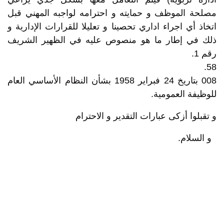
مصلحة الموظف و حمايته و احترامه لواجبه المهني قبل
اتخاذ أي اجراء اداري تحصينا و تعليلا للقرارات الإدارية و
ذلك في إطار ما هو منصوص عليه في الظهير الشريف
رقم 1.
58.
008 بتاريخ 24 فبراير 1958 بشأن النظام الأساسي العام
للوظيفة العمومية.
و تقبلوا أزكى عبارات التقدير و الاحترام
و السلام.