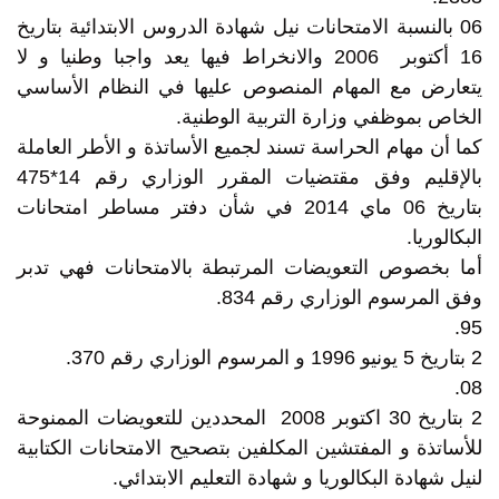
06 بالنسبة الامتحانات نيل شهادة الدروس الابتدائية بتاريخ
16 أكتوبر 2006 والانخراط فيها يعد واجبا وطنيا و لا
يتعارض مع المهام المنصوص عليها في النظام الأساسي
الخاص بموظفي وزارة التربية الوطنية.
كما أن مهام الحراسة تسند لجميع الأساتذة و الأطر العاملة
بالإقليم وفق مقتضيات المقرر الوزاري رقم 14*475
بتاريخ 06 ماي 2014 في شأن دفتر مساطر امتحانات
البكالوريا.
أما بخصوص التعويضات المرتبطة بالامتحانات فهي تدبر
وفق المرسوم الوزاري رقم 834.
95.
2 بتاريخ 5 يونيو 1996 و المرسوم الوزاري رقم 370.
08.
2 بتاريخ 30 اكتوبر 2008 المحددين للتعويضات الممنوحة
للأساتذة و المفتشين المكلفين بتصحيح الامتحانات الكتابية
لنيل شهادة البكالوريا و شهادة التعليم الابتدائي.