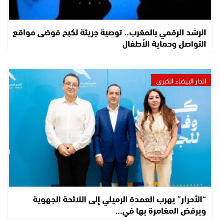
الرشد الرقمي بالمغرب.. توصية جريئة لكبح فوضى مواقع
التواصل وحماية الأطفال
الدار البيضاء الكبرى
“الأحرار” يهرب العمدة الرميلي إلى اللائحة الجهوية
ويرفض المغامرة بها في…