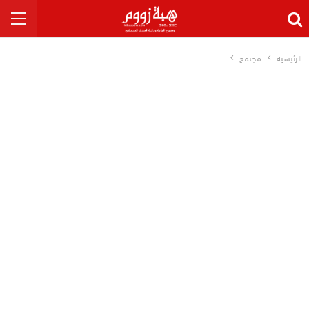
الرئيسية
مجتمع