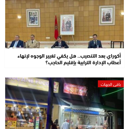
أكوراي بعد التنصيب.. هل يكفي تغيير الوجوه لإنهاء
أعطاب الإدارة الترابية بإقليم الحاجب؟
باقي الجهات