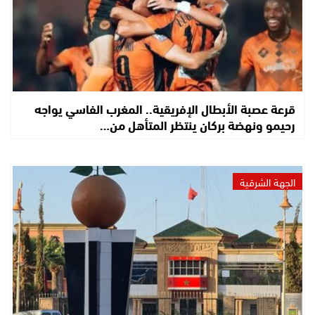
قرعة عصبة الأبطال الإفريقية.. المغرب الفاسي يواجه
رحيمو ونهضة بركان ينتظر المتأهل من…
الجهة الشرقية