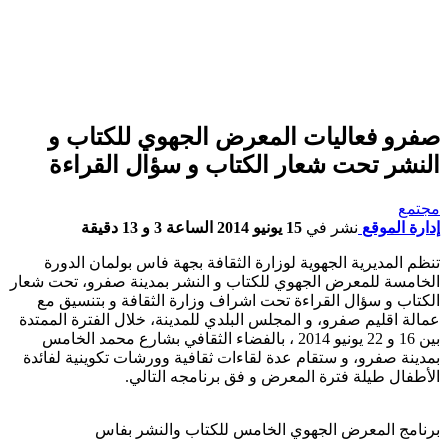
صفرو فعاليات المعرض الجهوي للكتاب و
النشر تحت شعار الكتاب و سؤال القراءة
مجتمع
إدارة الموقع
نشر في
15 يونيو 2014 الساعة 3 و 13 دقيقة
تنظم المديرية الجهوية لوزارة الثقافة بجهة فاس بولمان الدورة
الخامسة للمعرض الجهوي للكتاب و النشر بمدينة صفرو، تحت شعار
الكتاب و سؤال القراءة تحت اشراف وزارة الثقافة و بتنسيق مع
عمالة اقليم صفرو، و المجلس البلدي للمدينة، خلال الفترة الممتدة
بين 16 و 22 يونيو 2014 ، بالفضاء الثقافي بشارع محمد الخامس
بمدينة صفرو، و ستقام عدة لقاءات ثقافية وورشات تكوينية لفائدة
الأطفال طيلة فترة المعرض و فق برنامجه التالي.
برنامج المعرض الجهوي الخامس للكتاب والنشر بفاس