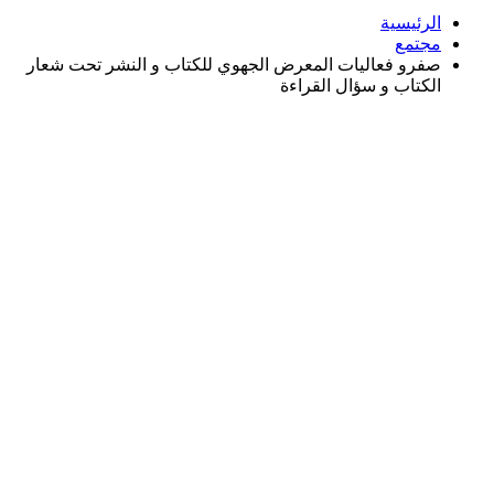
الرئيسية
مجتمع
صفرو فعاليات المعرض الجهوي للكتاب و النشر تحت شعار
الكتاب و سؤال القراءة