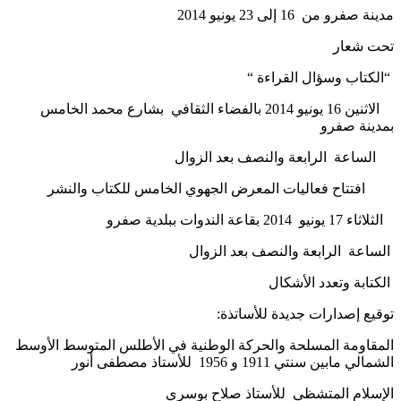
مدينة صفرو من 16 إلى 23 يونيو 2014
تحت شعار
“الكتاب وسؤال القراءة “
الاثنين 16 يونيو 2014 بالفضاء الثقافي بشارع محمد الخامس
بمدينة صفرو
الساعة الرابعة والنصف بعد الزوال
افتتاح فعاليات المعرض الجهوي الخامس للكتاب والنشر
الثلاثاء 17 يونيو 2014 بقاعة الندوات ببلدية صفرو
الساعة الرابعة والنصف بعد الزوال
الكتابة وتعدد الأشكال
توقيع إصدارات جديدة للأساتذة:
المقاومة المسلحة والحركة الوطنية في الأطلس المتوسط الأوسط
الشمالي مابين سنتي 1911 و 1956 للأستاذ مصطفى أنور
الإسلام المتشظي للأستاذ صلاح بوسري