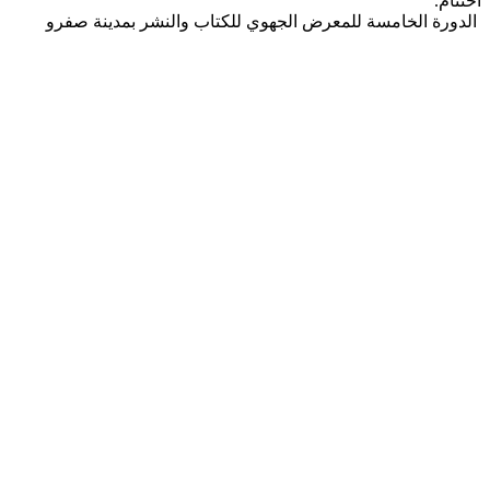
اختتام.
الدورة الخامسة للمعرض الجهوي للكتاب والنشر بمدينة صفرو