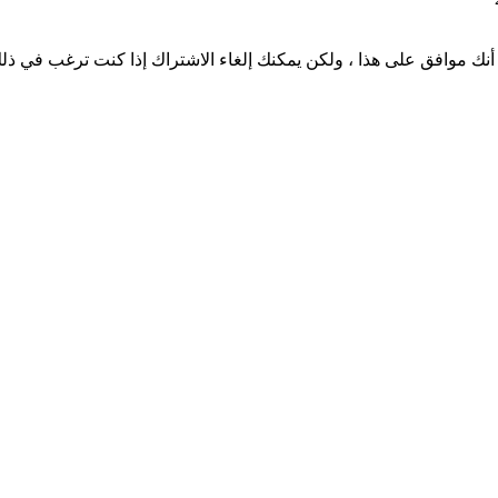
نك موافق على هذا ، ولكن يمكنك إلغاء الاشتراك إذا كنت ترغب في ذل