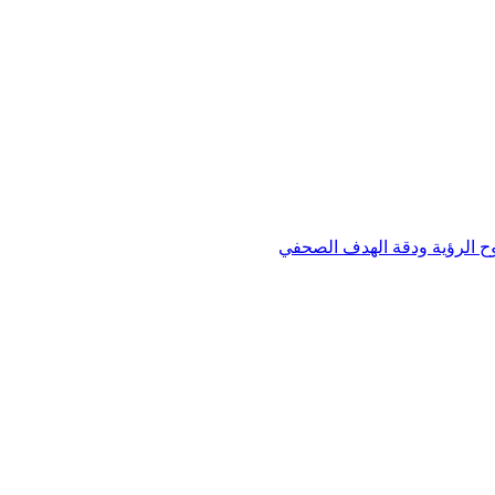
وح الرؤية ودقة الهدف الصحفي