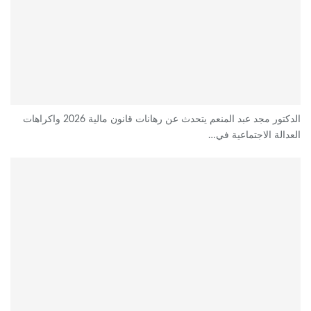
الدكتور مجد عبد المنعم يتحدث عن رهانات قانون مالية 2026 واكراهات
العدالة الاجتماعية في…