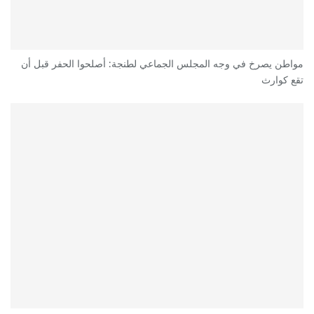
مواطن يصرخ في وجه المجلس الجماعي لطنجة: أصلحوا الحفر قبل أن
تقع كوارث