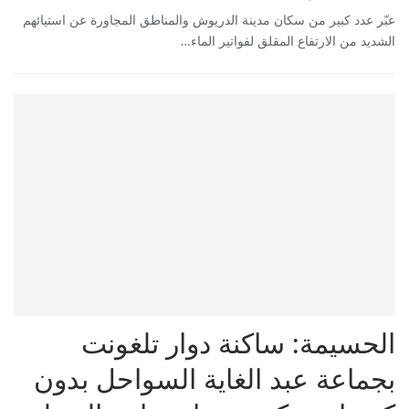
عبّر عدد كبير من سكان مدينة الدريوش والمناطق المجاورة عن استيائهم
الشديد من الارتفاع المقلق لفواتير الماء…
الحسيمة: ساكنة دوار تلغونت
بجماعة عبد الغاية السواحل بدون