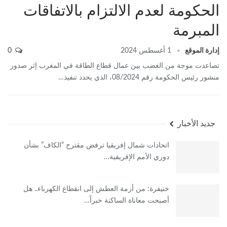
الحكومة لعدم الالتزام بالاتفاقات
المبرمة‎
إدارة الموقع
1 أغسطس 2024
0
تصاعدت موجة من الغضب بين عمال قطاع الطاقة في المغرب إثر صدور
منشور رئيس الحكومة رقم 08/2024، الذي يحدد تنفيذ…
جديد الأخبار
اتحادات شمال إفريقيا ترفض مقترح “الكاف” بشأن
دوري الأمم الإفريقية…
خنيفرة: من أزمة العطش إلى انقطاع الكهرباء.. هل
أصبحت معاناة الساكنة خبراً…