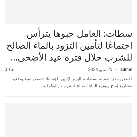
سطات: العامل حبوها يترأس
اجتماعًا لتأمين التزود بالماء الصالح
للشرب خلال فترة عيد الأضحى…
admin
25 مايو 2026
0
احتضن مقر العمالة بسطات، اليوم الإثنين، اجتماعًا خصص لتتبع وضعية
مشاريع إنتاج وتوزيع الماء الصالح للشرب، والوقوف…