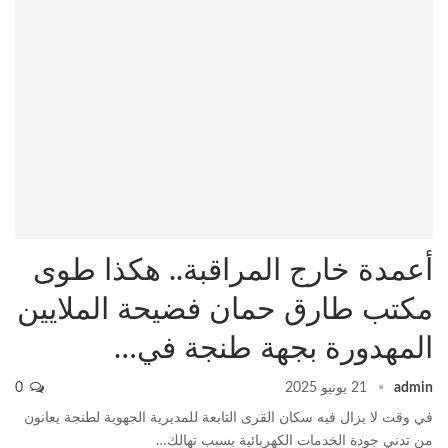
أعمدة خارج المراقبة.. هكذا طوى
مكتب طارق حمان فضيحة الملايين
المهدورة بجهة طنجة في…
admin
21 يونيو 2025
0
في وقت لا يزال فيه سكان القرى التابعة للمديرية الجهوية لطنجة يعانون
من تدني جودة الخدمات الكهربائية بسبب تهالك…