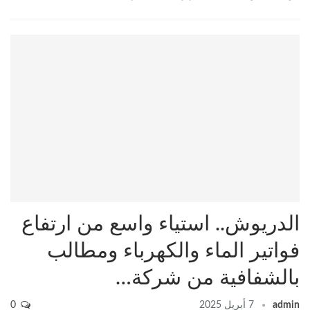
الدريوش.. استياء واسع من ارتفاع
فواتير الماء والكهرباء ومطالب
بالشفافية من شركة…
admin
7 أبريل 2025
0