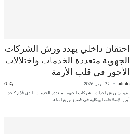
احتقان داخلي يهدد ورش الشركات
الجهوية متعددة الخدمات واختلالات
الأجور في قلب الأزمة
admin
22 أبريل 2026
0
يبدو أن ورش إحداث الشركات الجهوية متعددة الخدمات، الذي قُدّم كأحد
أبرز الإصلاحات الهيكلية في قطاع توزيع الماء…