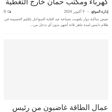
كهرباء ومكتب حمان خارج التغطية
إدارة الموقع
9 أكتوبر 2024
0
تعيش ساكنة دوار تلغونت بجماعة عبد الغاية السواحل بإقليم الحسيمة في
ظلام دامس لمدة تناهز ثلاثة أشهر بدون أي تدخل من…
عمال الطاقة غاضبون من رئيس