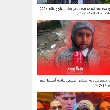
الدكتور مجد عبد المنعم يتحدث عن رهانات قانون مالية 2026
هات العدالة الاجتماعية في…
 يصرخ في وجه المجلس الجماعي لطنجة: أصلحوا الحفر
ن تقع كوارث