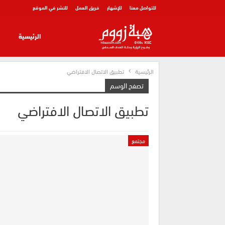
للتواصل معنا
للإشهار
فريق العمل
للنشر في الموقع
الرئيسية
الرئيسية
تطبيق الاتصال الافتراضي
تصفح الوسم
تطبيق الاتصال الافتراضي
مجتمع