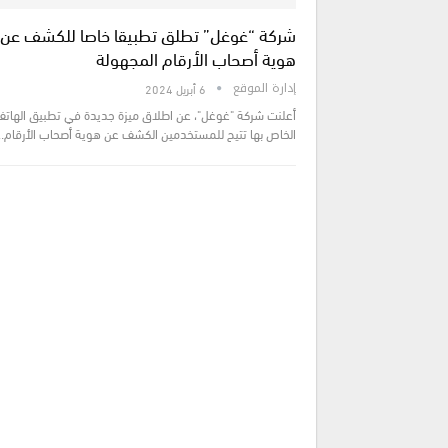
شركة “غوغل” تطلق تطبيقا خاصا للكشف عن
هوية أصحاب الأرقام المجهولة
إدارة الموقع
6 أبريل 2024
أعلنت شركة "غوغل"، عن اطلاق ميزة جديدة في تطبيق الهات
الخاص بها تتيح للمستخدمين الكشف عن هوية أصحاب الأرقام…