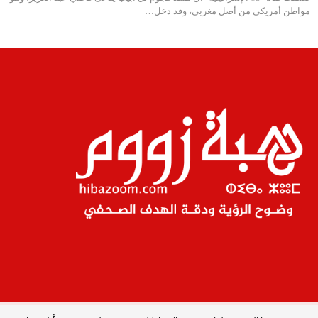
مواطن أمريكي من أصل مغربي، وقد دخل…