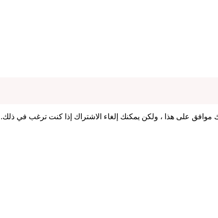
 موافق على هذا ، ولكن يمكنك إلغاء الاشتراك إذا كنت ترغب في ذلك.