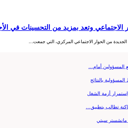
 الاجتماعي وتعد بمزيد من التحسينات في الأ
ضع المسؤولين أمام…
لمسؤولية بالنتائج
استمرار أزمة الشغل
ساكنة تطالب بتطبيق…
ن مانشستر سيتي