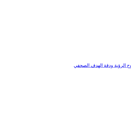
وح الرؤية ودقة الهدف الصحفي