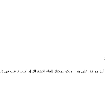
نك موافق على هذا ، ولكن يمكنك إلغاء الاشتراك إذا كنت ترغب في ذل