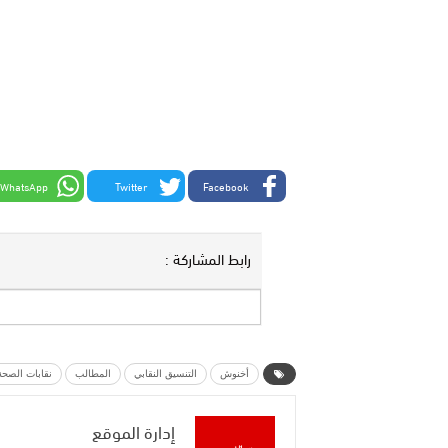
WhatsApp
Twitter
Facebook
رابط المشاركة :
أخنوش
التنسيق النقابي
المطالب
نقابات الصحة
إدارة الموقع