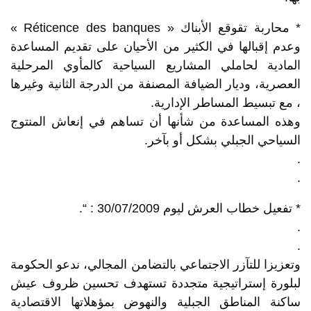
* محاربة تقوقع الأبناك « Réticence des banques »
وعدم إقبالها في الكثير من الأحيان على تقديم المساعدة
المادية لحاملي المشاريع السياحية كالمأوي المرحلية
العصرية، وديار الضيافة المصنفة من الدرجة الثانية وغيرها
، مع تبسيط المساطر الإدارية.
وهذه المساعدة من شأنها أن تساهم في إنعاش المنتوج
السياحي الجبلي بشكل أو بآخر.
.
.
* تفعيل خطاب العرش ليوم 30/07/2009 : “.
.
.
وتعزيزا للتآزر الاجتماعي بالتضامن المجالي، ندعو الحكومة
لبلورة إستراتيجية متجددة تستهدف تحسين ظروف عيش
ساكنة المناطق الجبلية والنهوض بمؤهلاتها الاقتصادية