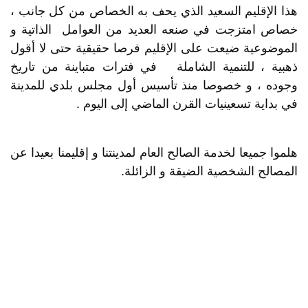
هذا الإقليم السعيد الذي يحف به الخصاص من كل جانب ،
خصاص امتزجت في صنعه العديد من العوامل الذاتية و
الموضوعية ضيعت على الإقليم فرصا حقيقية حتى لا أقول
ذهبية ، للتنمية الشاملة في فترات متباينة من تاريخ
وجوده ، و خصوصا منذ تأسيس أول مجلس بلدي للمدينة
في بداية تسعينيات القرن الماضي إلى اليوم .
هلموا جميعا لخدمة الصالح العام لمدينتنا و إقليمنا بعيدا عن
المصالح الشخصية الضيقة و الزائلة.