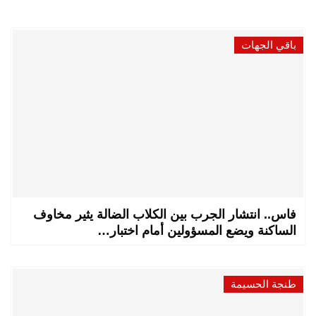
باقي الجهات
فاس.. انتشار الجرب بين الكلاب الضالة يثير مخاوف
الساكنة ويضع المسؤولين أمام اختبار…
طنجة الحسيمة