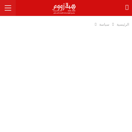
الرئيسية
سياسة