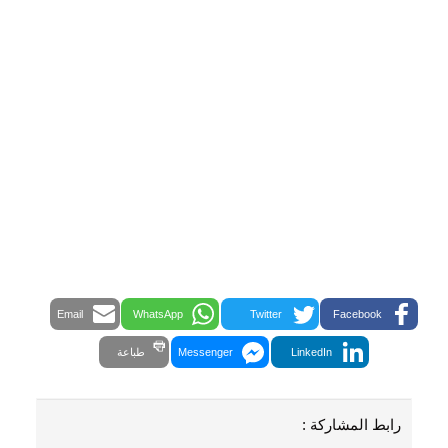
Email
WhatsApp
Twitter
Facebook
LinkedIn
Messenger
طباعة
رابط المشاركة :