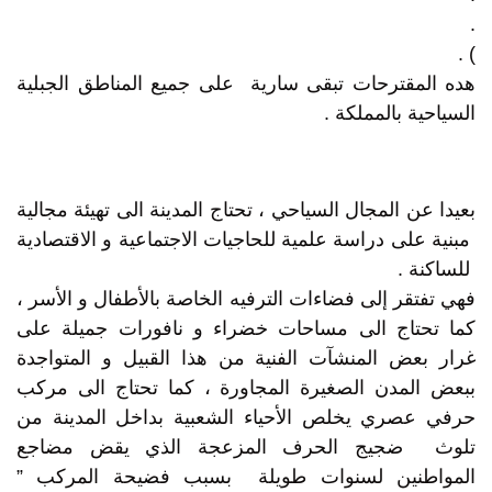
.
) .
هده المقترحات تبقى سارية على جميع المناطق الجبلية
السياحية بالمملكة .
بعيدا عن المجال السياحي ، تحتاج المدينة الى تهيئة مجالية
مبنية على دراسة علمية للحاجيات الاجتماعية و الاقتصادية
للساكنة .
فهي تفتقر إلى فضاءات الترفيه الخاصة بالأطفال و الأسر ،
كما تحتاج الى مساحات خضراء و نافورات جميلة على
غرار بعض المنشآت الفنية من هذا القبيل و المتواجدة
ببعض المدن الصغيرة المجاورة ، كما تحتاج الى مركب
حرفي عصري يخلص الأحياء الشعبية بداخل المدينة من
تلوث ضجيج الحرف المزعجة الذي يقض مضاجع
المواطنين لسنوات طويلة بسبب فضيحة المركب ”