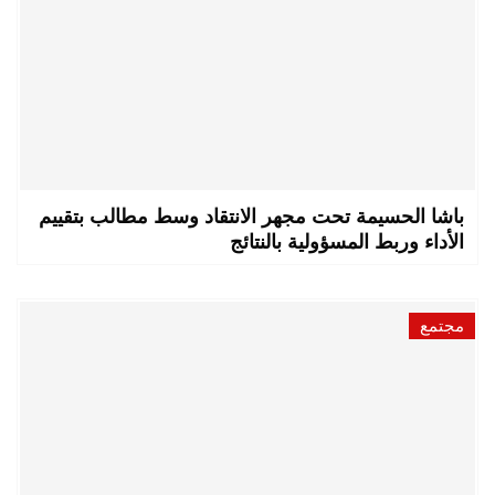
باشا الحسيمة تحت مجهر الانتقاد وسط مطالب بتقييم
الأداء وربط المسؤولية بالنتائج
مجتمع