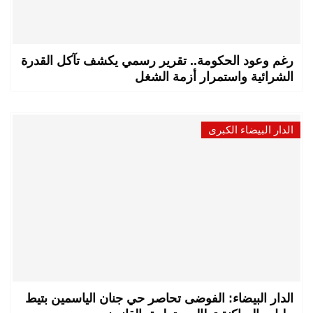
رغم وعود الحكومة.. تقرير رسمي يكشف تآكل القدرة
الشرائية واستمرار أزمة الشغل
الدار البيضاء الكبرى
الدار البيضاء: الفوضى تحاصر حي جنان الياسمين بتيط