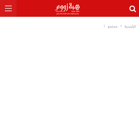
الرئيسية
مجتمع