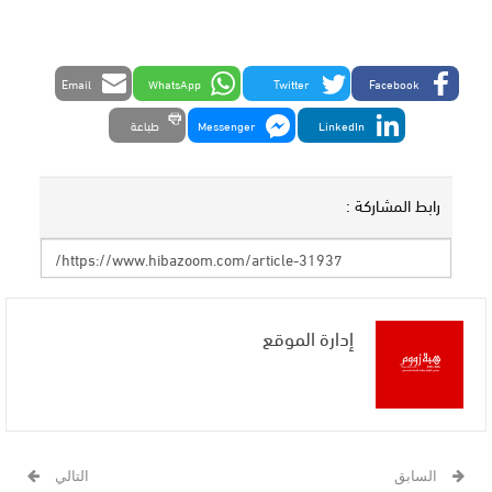
Email
WhatsApp
Twitter
Facebook
LinkedIn
Messenger
طباعة
رابط المشاركة :
إدارة الموقع
السابق
التالي