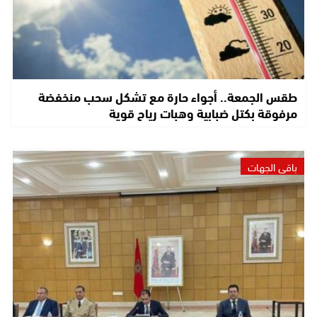
طقس الجمعة.. أجواء حارة مع تشكل سحب منخفضة
مرفوقة بكتل ضبابية وهبات رياح قوية
باقي الجهات