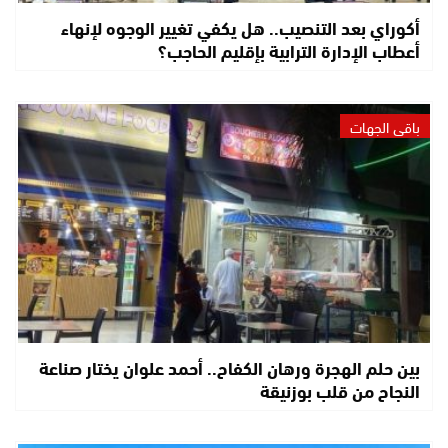
أكوراي بعد التنصيب.. هل يكفي تغيير الوجوه لإنهاء
أعطاب الإدارة الترابية بإقليم الحاجب؟
باقي الجهات
بين حلم الهجرة ورهان الكفاح.. أحمد علوان يختار صناعة
النجاح من قلب بوزنيقة