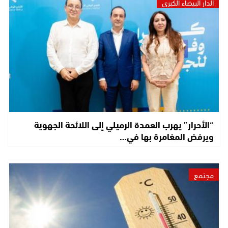
الدار البيضاء الكبرى
“الأحرار” يهرب العمدة الرميلي إلى اللائحة الجهوية
ويرفض المغامرة بها في…
مجتمع