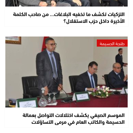
التزكيات تكشف ما تخفيه البلاغات… من صاحب الكلمة
الأخيرة داخل حزب الاستقلال؟
طنجة الحسيمة
الموسم الصيفي يكشف اختلالات التواصل بعمالة
الحسيمة والكاتب العام في مرمى التساؤلات