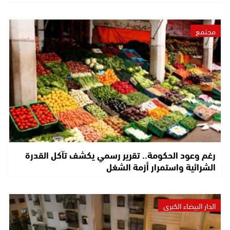
مجتمع
رغم وعود الحكومة.. تقرير رسمي يكشف تآكل القدرة
الشرائية واستمرار أزمة الشغل
الدار البيضاء الكبرى