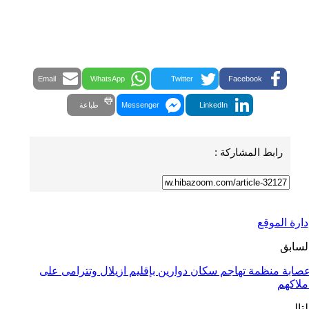
Email
WhatsApp
Twitter
Facebook
LinkedIn
Messenger
طباعة
رابط المشاركة :
دارة الموقع
لسابق
صابة منظمة تهاجم سكان دوارين بإقليم ازيلال وتترامى على
ملاكهم
لتالي