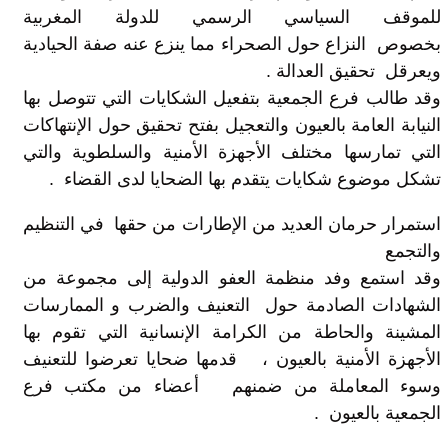
للموقف السياسي الرسمي للدولة المغربية
بخصوص النزاع حول الصحراء مما ينزع عنه صفة الحيادية
ويعرقل تحقيق العدالة .
وقد طالب فرع الجمعية بتفعيل الشكايات التي تتوصل بها
النيابة العامة بالعيون والتعجيل بفتح تحقيق حول الإنتهاكات
التي تمارسها مختلف الأجهزة الأمنية والسلطوية والتي
تشكل موضوع شكايات يتقدم بها الضحايا لدى القضاء .
استمرار حرمان العديد من الإطارات من حقها في التنظيم
والتجمع
وقد استمع وفد منظمة العفو الدولية إلى مجموعة من
الشهادات الصادمة حول التعنيف والضرب و الممارسات
المشينة والحاطة من الكرامة الإنسانية التي تقوم بها
الأجهزة الأمنية بالعيون ، قدمها ضحايا تعرضوا للتعنيف
وسوء المعاملة من ضمنهم أعضاء من مكتب فرع
الجمعية بالعيون .