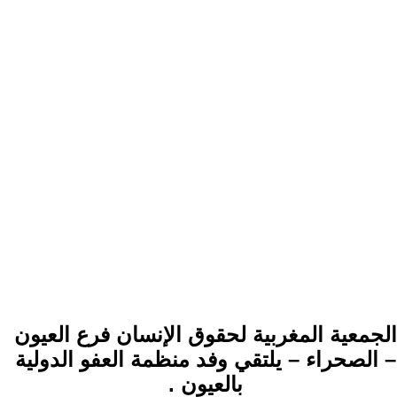
الجمعية المغربية لحقوق الإنسان فرع العيون
– الصحراء – يلتقي وفد منظمة العفو الدولية
بالعيون .