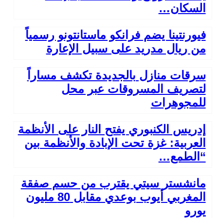
السكان…
فيورنتينا يضم فرانكو ماستانتونو رسمياً
من ريال مدريد على سبيل الإعارة
سرقات منازل بالجديدة تكشف مساراً
لتصريف المسروقات عبر محل
للمجوهرات
إدريس الكنبوري يفتح النار على الأنظمة
العربية: غزة تحت الإبادة والأنظمة بين
“الطمع…
مانشستر سيتي يقترب من حسم صفقة
المغربي أيوب بوعدي مقابل 80 مليون
يورو