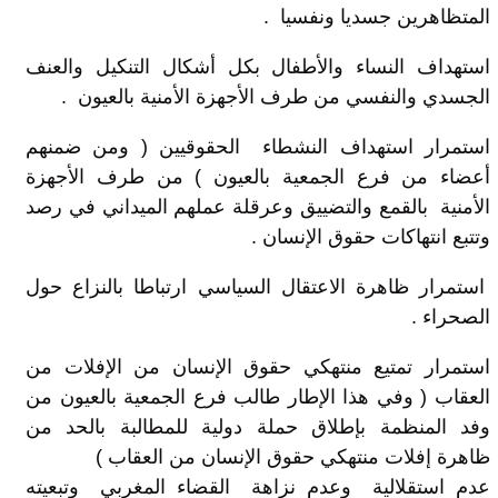
المتظاهرين جسديا ونفسيا .
استهداف النساء والأطفال بكل أشكال التنكيل والعنف
الجسدي والنفسي من طرف الأجهزة الأمنية بالعيون .
استمرار استهداف النشطاء الحقوقيين ( ومن ضمنهم
أعضاء من فرع الجمعية بالعيون ) من طرف الأجهزة
الأمنية بالقمع والتضييق وعرقلة عملهم الميداني في رصد
وتتبع انتهاكات حقوق الإنسان .
استمرار ظاهرة الاعتقال السياسي ارتباطا بالنزاع حول
الصحراء .
استمرار تمتيع منتهكي حقوق الإنسان من الإفلات من
العقاب ( وفي هذا الإطار طالب فرع الجمعية بالعيون من
وفد المنظمة بإطلاق حملة دولية للمطالبة بالحد من
ظاهرة إفلات منتهكي حقوق الإنسان من العقاب )
عدم استقلالية وعدم نزاهة القضاء المغربي وتبعيته