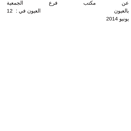
عن مكتب فرع الجمعية
بالعيون العيون في : 12
يونيو 2014