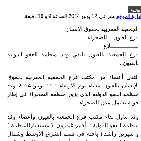
مجتمع
دارة الموقع
نشر في
12 يونيو 2014 الساعة 9 و 16 دقيقة
الجمعية المغربية لحقوق الإنسان
فرع العيون – الصحراء –
بـــــــــــــــــلاغ
فرع الجمعية بالعيون يلتقي وفد منظمة العفو الدولية
بالعيون .
التقى أعضاء من مكتب فرع الجمعية المغربية لحقوق
الإنسان بالعيون مساء يوم الأربعاء : 11 يونيو 2014 وفد
منظمة العفو الدولية الذي يزور منطقة الصحراء في إطار
جولة تشمل مدن الصحراء.
وقد تناول لقاء مكتب فرع الجمعية بالعيون وأعضاء وفد
منظمة العفو الدولية : أفنير غيدرون ( مستشارللمنظمة )
و سيرين راشد ( باحثة في قسم الشرق الأوسط وشمال