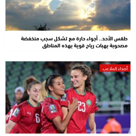
طقس الأحد.. أجواء حارة مع تشكل سجب منخفضة
مصحوبة بهبات رياح قوية بهذه المناطق
أصداء الملاعب