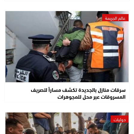
عالم الجريمة
سرقات منازل بالجديدة تكشف مساراً لتصريف
المسروقات عبر محل للمجوهرات
دوليات