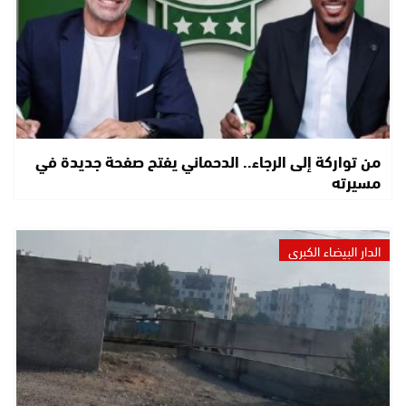
من تواركة إلى الرجاء.. الدحماني يفتح صفحة جديدة في
مسيرته
الدار البيضاء الكبرى