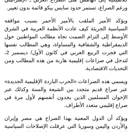
ورغم الصراع، تستمر حدود سايس بيكو قائمة بدون تغيير.
ويؤكد الأمير الملقب بالأمير الأحمر بسبب مواقفه
السياسية الجريئة كيف عادت الأنظمة العربية في الشرق
الأوسط إلى التزام الصمت تجاه مطالب المواطنين حول
الديمقراطية والشفافية والمساواة، وهي المطالب نفسها
التي فجرت الربيع العربي في كانون الأول/ ديسمبر 2،
لتدخل في صراعات إقليمية هاربة من هذه المطالب ومن
التحديات الاقتصادية.
ويسمي هذه الصراعات «الحرب الباردة الإقليمية الجديدة»
عبر صراع قديم متجدد بين الشيعة والسنة وكذلك عبر
الإخوان المسلمين الذين يجدون أنفسهم لأول مرة في
صراع إقليمي متعدد الأطراف.
ويؤكد أن الدول المعنية بهذا الصراع هي مصر وإيران
والأردن واليمن وسوريا التي عرقلت الإصلاحات السياسية