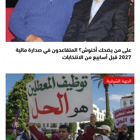
على من يضحك أخنوش؟ المتقاعدون في صدارة مالية
2027 قبل أسابيع من الانتخابات
الجهة الشرقية