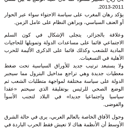
2011-2013.
يؤكد رهان المغرب على سياسة الاحتواء سواء عبر الحوار
أو العنف السياسي، ويراهن النظام على عامل الزمن.
وعلاقة بالجزائر، يتجلى الإشكال في كون السلم
الاجتماعي قائما على مساعدات الدولة وتمويلها للحاجيات
المادية للشعب وكذلك قائما على الذكرى الأليمة للحرب
الأهلية في التسعينات.
ولا يستبعد ترتيب جديد للأوراق السياسية تحت ضغط
معطيات جديدة وهي تراجع مداخيل البترول مما سيجبر
الدولة على سياسة مختلفة لمواجهة متطلبات الشعب ثم
الوضع الصحي للرئيس بوتفليقة الذي سيحتم «عقدا
سياسيا واجتماعيا جديدا» في البلاد لتجنب الأسوأ
والفوضى.
وحول الآفاق الخاصة بالعالم العربي، يرى في حالة الشرق
الأوسط أن الأنظمة هناك لا تعيش فقط الحرب الباردة في