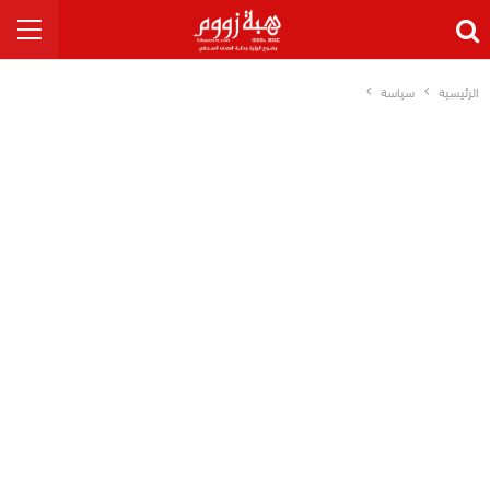
الرئيسية
سياسة