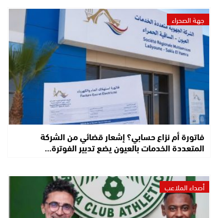
جهة الصحراء
فاتورة أم نزاع حسابي؟ إشعار قضائي من الشركة
المتعددة الخدمات بالعيون يضع تدبير الفوترة…
أصداء الملاعب