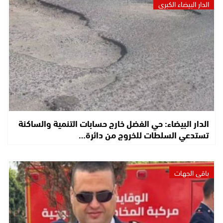
الدار البيضاء الكبرى
الدار البيضاء: حي الفضل خارج حسابات التنمية والساكنة
تستدعي السلطات للخروج من دائرة…
باقي الجهات