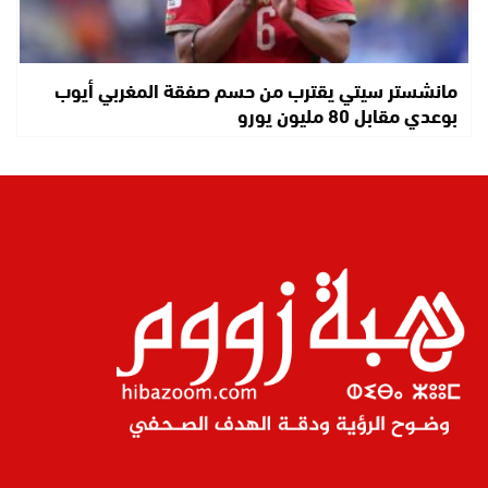
مانشستر سيتي يقترب من حسم صفقة المغربي أيوب
بوعدي مقابل 80 مليون يورو