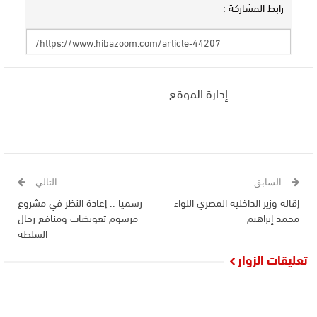
رابط المشاركة :
إدارة الموقع
السابق
التالي
إقالة وزير الداخلية المصري اللواء
رسميا .. إعادة النظر في مشروع
محمد إبراهيم
مرسوم تعويضات ومنافع رجال
السلطة
تعليقات الزوار