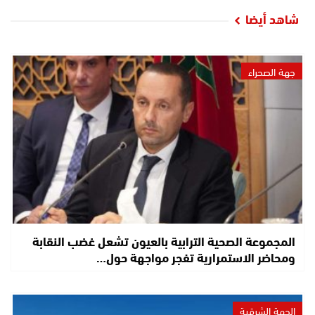
شاهد أيضا
جهة الصحراء
المجموعة الصحية الترابية بالعيون تشعل غضب النقابة
ومحاضر الاستمرارية تفجر مواجهة حول…
الجهة الشرقية