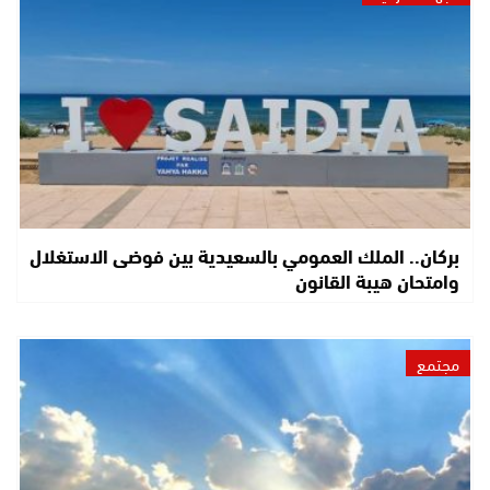
بركان.. الملك العمومي بالسعيدية بين فوضى الاستغلال
وامتحان هيبة القانون
مجتمع