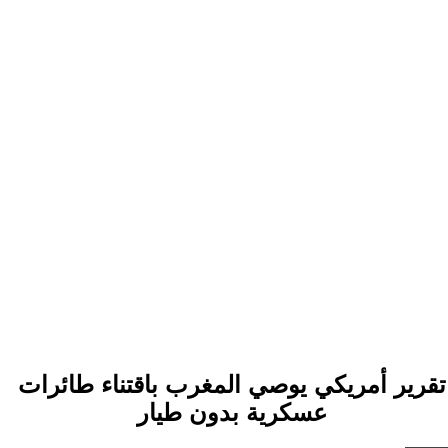
تقرير أمريكي يوصي المغرب باقتناء طائرات
عسكرية بدون طيار