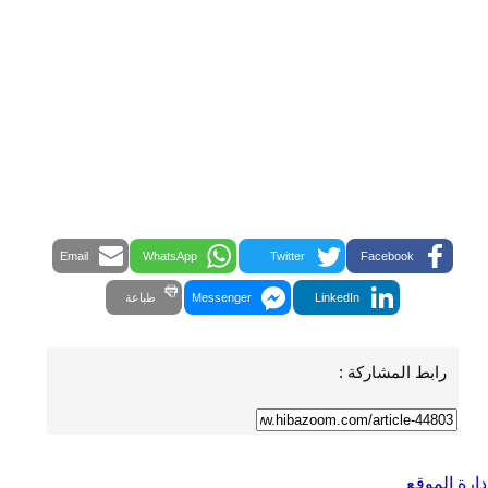
Email
WhatsApp
Twitter
Facebook
LinkedIn
Messenger
طباعة
رابط المشاركة :
دارة الموقع