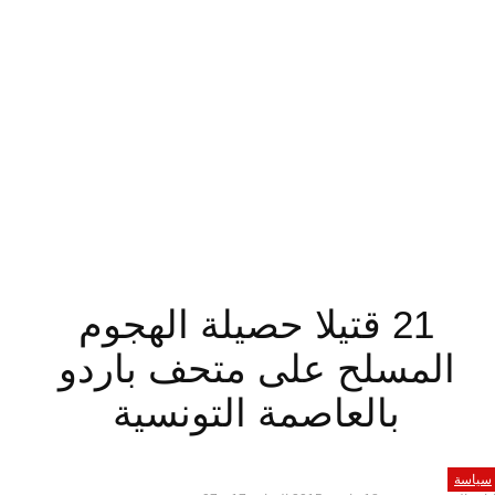
21 قتيلا حصيلة الهجوم
المسلح على متحف باردو
بالعاصمة التونسية
سياسة