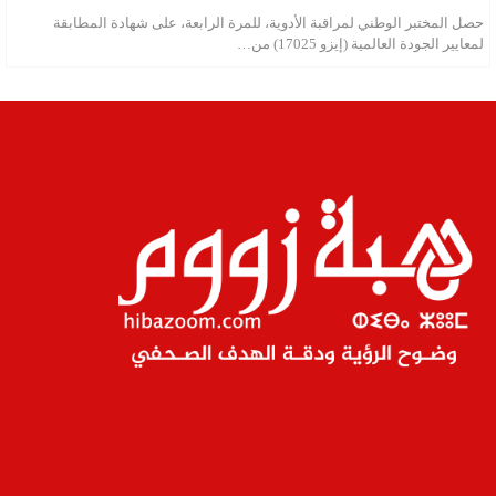
حصل المختبر الوطني لمراقبة الأدوية، للمرة الرابعة، على شهادة المطابقة
لمعايير الجودة العالمية (إيزو 17025) من…