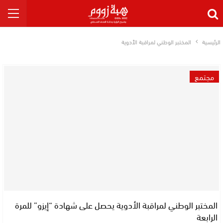
الرئيسية
المختبر الوطني لمراقبة الأدوية
مجتمع
المختبر الوطني لمراقبة الأدوية يحصل على شهادة “إيزو” للمرة
الرابعة