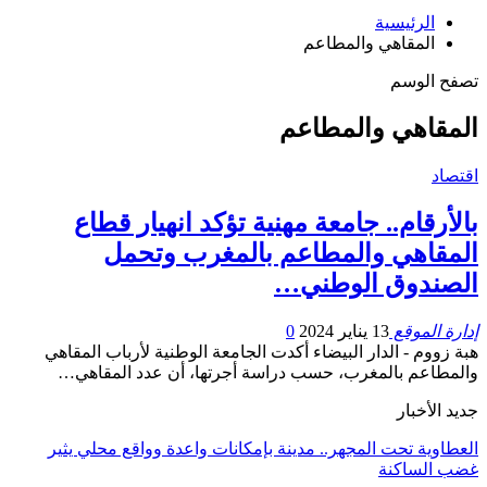
الرئيسية
المقاهي والمطاعم
تصفح الوسم
المقاهي والمطاعم
اقتصاد
بالأرقام.. جامعة مهنية تؤكد انهيار قطاع
المقاهي والمطاعم بالمغرب وتحمل
الصندوق الوطني…
إدارة الموقع
13 يناير 2024
0
هبة زووم - الدار البيضاء أكدت الجامعة الوطنية لأرباب المقاهي
والمطاعم بالمغرب، حسب دراسة أجرتها، أن عدد المقاهي…
جديد الأخبار
العطاوية تحت المجهر.. مدينة بإمكانات واعدة وواقع محلي يثير
غضب الساكنة