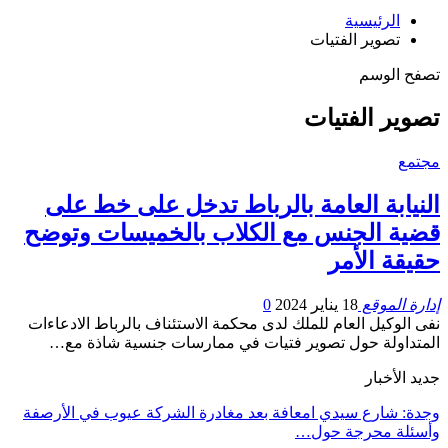
الرئيسية
تصوير الفتيات
تصفح الوسم
تصوير الفتيات
مجتمع
النيابة العامة بالرباط تدخل على خط على
قضية الجنس مع الكلاب بالخميسات وتوضح
حقيقة الأمر
إدارة الموقع
18 يناير 2024
0
نفى الوكيل العام للملك لدى محكمة الاستئناف بالرباط الادعاءات
المتداولة حول تصوير فتيات في ممارسات جنسية شاذة مع…
جديد الأخبار
وجدة: شارع سيدي امعافة بعد مغادرة الشركة عيوب في الأرصفة
وأسئلة محرجة حول…