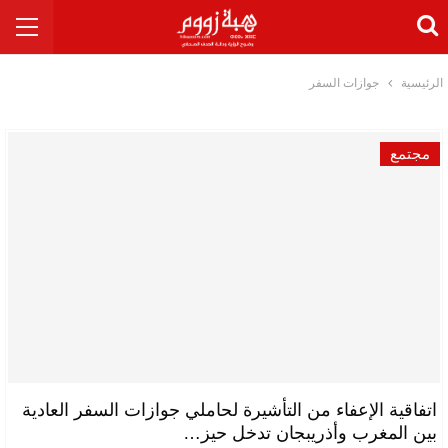
الرئيسية
جوازات السفر
مجتمع
اتفاقية الإعفاء من التأشيرة لحاملي جوازات السفر العادية
بين المغرب وأذريبجان تدخل حيز…