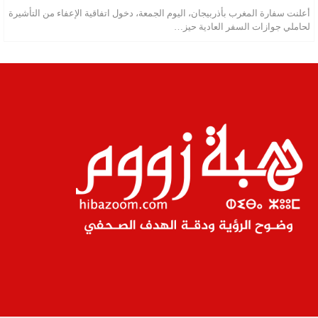
أعلنت سفارة المغرب بأذربيجان، اليوم الجمعة، دخول اتفاقية الإعفاء من التأشيرة
لحاملي جوازات السفر العادية حيز…