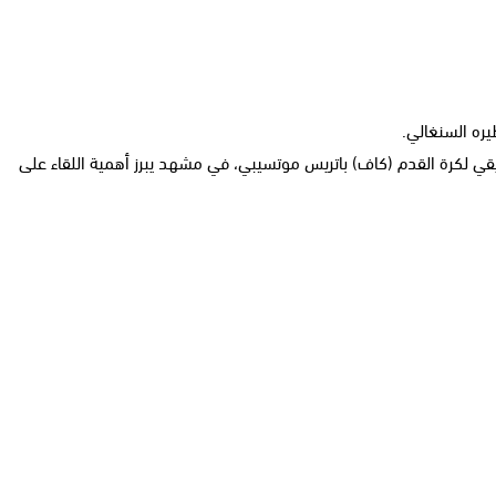
فريقي لكرة القدم (كاف) باتريس موتسيبي، في مشهد يبرز أهمية اللقاء على