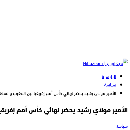
الرئيسية
سياسة
الأمير مولاي رشيد يحضر نهائي كأس أمم إفريقيا بين المغرب والسنغال
الأمير مولاي رشيد يحضر نهائي كأس أمم إفريقيا
سياسة