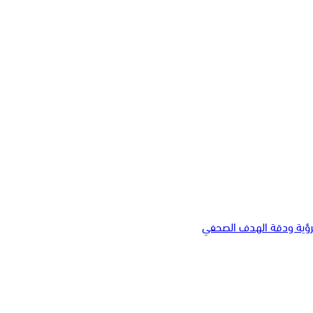
لرؤية ودقة الهدف الصحفي