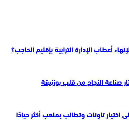
نهاء أعطاب الإدارة الترابية بإقليم الحاجب؟
ار صناعة النجاح من قلب بوزنيقة
 اختيار تاونات وتطالب بملعب أكثر حيادًا