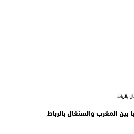
 بالرباط
 بين المغرب والسنغال بالرباط