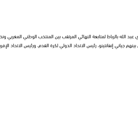
ينهم جياني إنفانتينو، رئيس الاتحاد الدولي لكرة القدم، ورئيس الاتحاد الإ