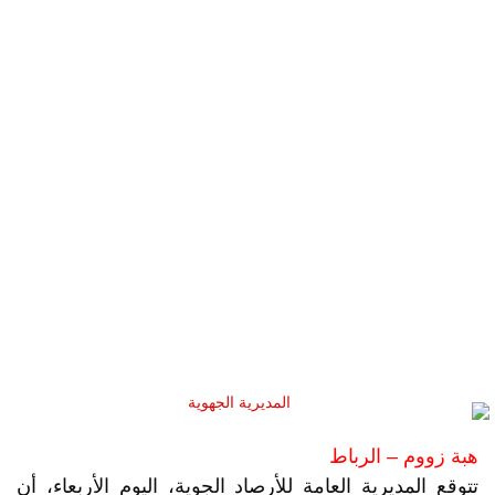
هبة زووم – الرباط
تتوقع المديرية العامة للأرصاد الجوية، اليوم الأربعاء، أن