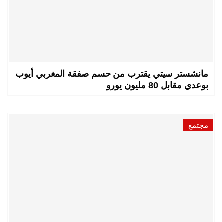
مانشستر سيتي يقترب من حسم صفقة المغربي أيوب
بوعدي مقابل 80 مليون يورو
مجتمع