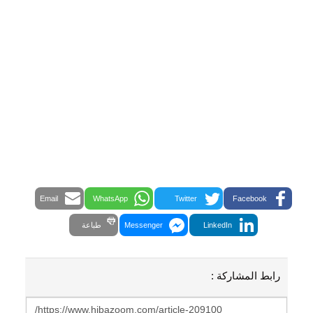
Email
WhatsApp
Twitter
Facebook
LinkedIn
Messenger
طباعة
رابط المشاركة :