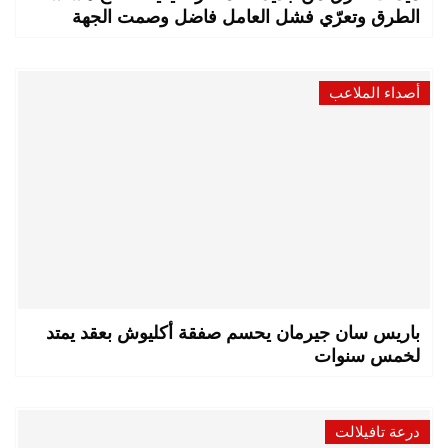
الطرق وتعرّي فشل العامل فاضل وصمت الجهة
أصداء الملاعب
باريس سان جيرمان يحسم صفقة أكليوش بعقد يمتد
لخمس سنوات
درعة تافيلالت