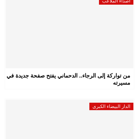
أصداء الملاعب
من تواركة إلى الرجاء.. الدحماني يفتح صفحة جديدة في
مسيرته
الدار البيضاء الكبرى