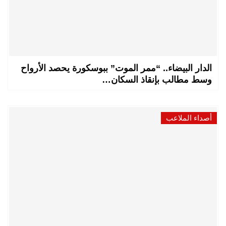
الدار البيضاء.. “ممر الموت” ببوسكورة يحصد الأرواح
وسط مطالب بإنقاذ السكان…
أصداء الملاعب