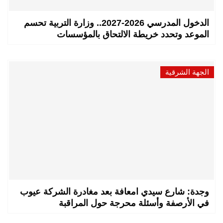
الدخول المدرسي 2026-2027.. وزارة التربية تحسم
الموعد وتحدد خريطة الالتحاق بالمؤسسات
الجهة الشرقية
وجدة: شارع سيدي امعافة بعد مغادرة الشركة عيوب
في الأرصفة وأسئلة محرجة حول المراقبة