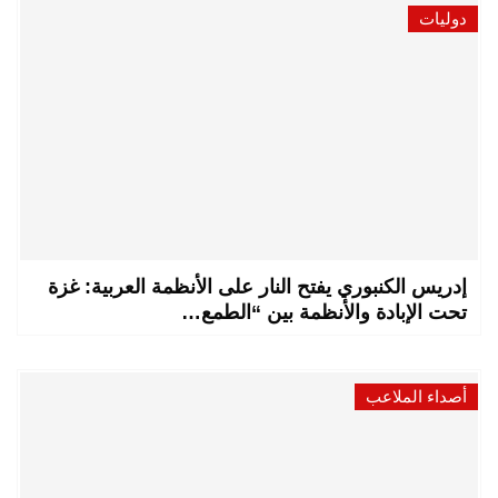
دوليات
إدريس الكنبوري يفتح النار على الأنظمة العربية: غزة
تحت الإبادة والأنظمة بين “الطمع…
أصداء الملاعب