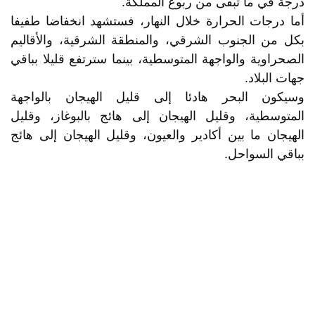
درجة في ما تبقى من ربوع المملكة.
أما درجات الحرارة خلال النهار، فستشهد انخفاضا طفيفا
بكل من الجنوب الشرقي، والمنطقة الشرقية، والأقاليم
الصحراوية والواجهة المتوسطية، بينما سترتفع قليلا بباقي
جهات البلاد.
وسيكون البحر هادئا إلى قليل الهيجان بالواجهة
المتوسطية، وقليل الهيجان إلى هائج بالبوغاز، وقليل
الهيجان ما بين أكادير والعيون، وقليل الهيجان إلى هائج
بباقي السواحل.