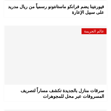
فيورنتينا يضم فرانكو ماستانتونو رسمياً من ريال مدريد
على سبيل الإعارة
عالم الجريمة
سرقات منازل بالجديدة تكشف مساراً لتصريف
المسروقات عبر محل للمجوهرات