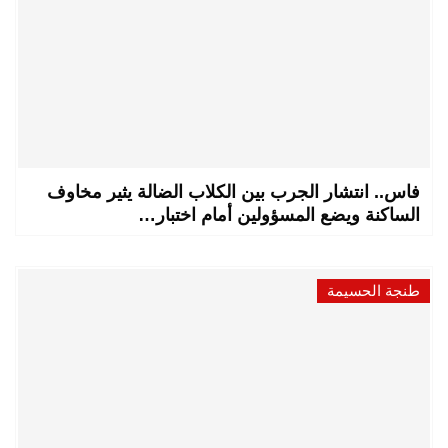
فاس.. انتشار الجرب بين الكلاب الضالة يثير مخاوف
الساكنة ويضع المسؤولين أمام اختبار…
طنجة الحسيمة