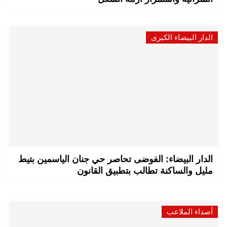
الدار البيضاء الكبرى
الدار البيضاء: الفوضى تحاصر حي جنان الياسمين بتيط
مليل والساكنة تطالب بتطبيق القانون
أصداء الملاعب