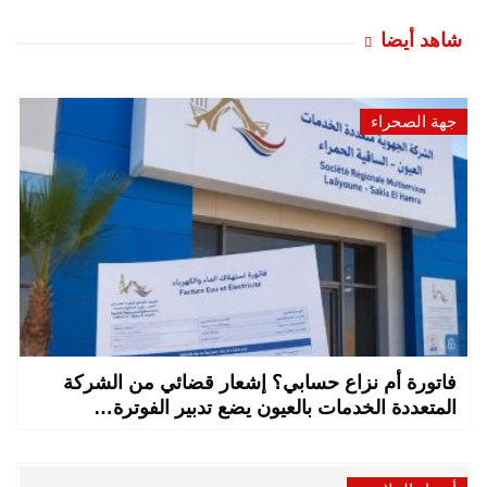
شاهد أيضا
جهة الصحراء
فاتورة أم نزاع حسابي؟ إشعار قضائي من الشركة
المتعددة الخدمات بالعيون يضع تدبير الفوترة…