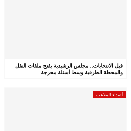
قبل الانتخابات.. مجلس الرشيدية يفتح ملفات النقل
والمحطة الطرقية وسط أسئلة محرجة
أصداء الملاعب