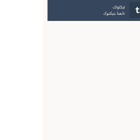
تيكتوك
تابعنا بتيكتوك