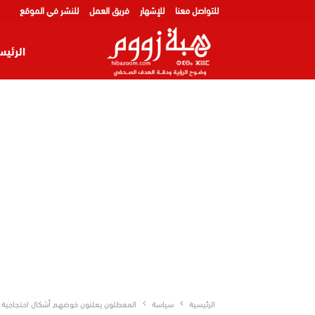
للتواصل معنا
للإشهار
فريق العمل
للنشر في الموقع
الرئيس
الرئيسية
سياسة
المعطلون يعلنون خوضهم أشكال احتجاجية تص