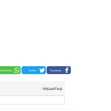
WhatsApp
Twitter
Facebook
رابط المشاركة :