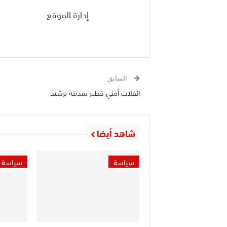
إدارة الموقع
السابق
انفلات أمني خطير بمدينة برشيد
شاهد أيضا
سياسة
سياسة