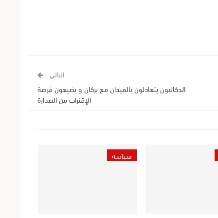
التالي
الدكاليون يتعادلون بالميدان مع بركان و يضيعون فرصة
الإقتراب من الصدارة
سياسة