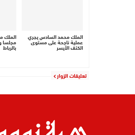
الملك محمد السادس يجري
الملك م
عملية ناجحة على مستوى
مجلسا وز
الكتف الأيسر
بالرباط
تعليقات الزوار