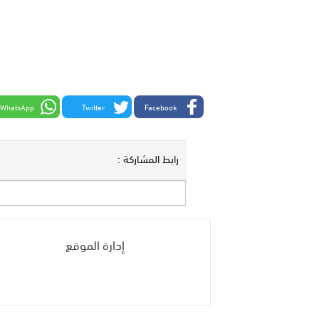
WhatsApp
Twitter
Facebook
رابط المشاركة :
إدارة الموقع