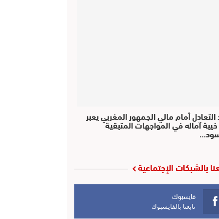
التعادل أمام مالي الجمهور المغربي يعبر
خيبة آماله في المواجهات المتبقية
سود…
عنا بالشبكات الإجتماعية
فايسبوك
تابعنا بالفايسبوك