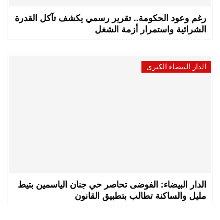
رغم وعود الحكومة.. تقرير رسمي يكشف تآكل القدرة
الشرائية واستمرار أزمة الشغل
الدار البيضاء الكبرى
الدار البيضاء: الفوضى تحاصر حي جنان الياسمين بتيط
مليل والساكنة تطالب بتطبيق القانون