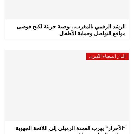
الرشد الرقمي بالمغرب.. توصية جريئة لكبح فوضى
مواقع التواصل وحماية الأطفال
الدار البيضاء الكبرى
“الأحرار” يهرب العمدة الرميلي إلى اللائحة الجهوية