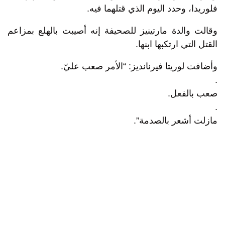
فلوريدا، وحدد اليوم الذي قتلهما فيه.
وقالت والدة مارتينيز للصحيفة إنه أصيبت بالهلع بمزاعم
القتل التي ارتكبها ابنها.
وأضافت لوريتا فيرنانديز: “الأمر صعب عليّ.
.
صعب بالفعل.
.
مازلت أشعر بالصدمة”.