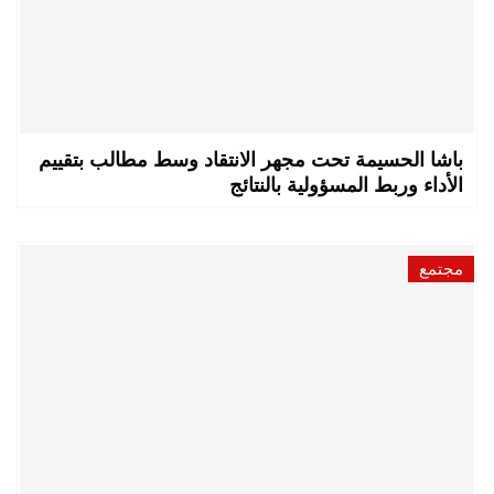
باشا الحسيمة تحت مجهر الانتقاد وسط مطالب بتقييم
الأداء وربط المسؤولية بالنتائج
مجتمع