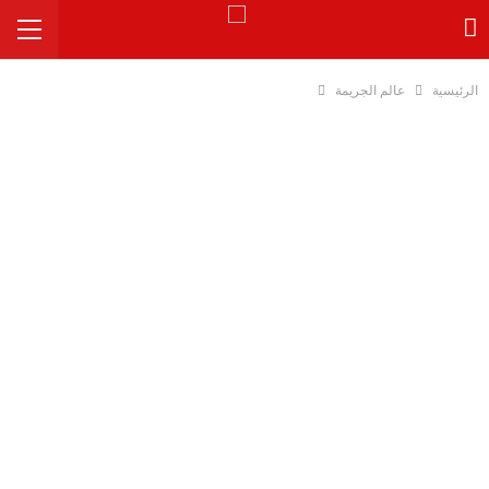
الرئيسية
عالم الجريمة