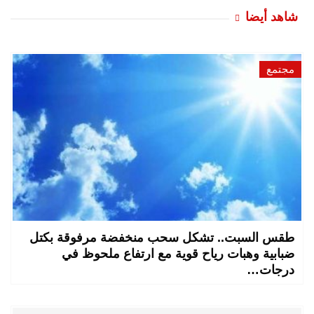
شاهد أيضا
مجتمع
طقس السبت.. تشكل سحب منخفضة مرفوقة بكتل
ضبابية وهبات رياح قوية مع ارتفاع ملحوظ في
درجات…