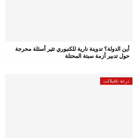
أين الدولة؟ تدوينة نارية للكنبوري تثير أسئلة محرجة
حول تدبير أزمة سبتة المحتلة
درعة تافيلالت