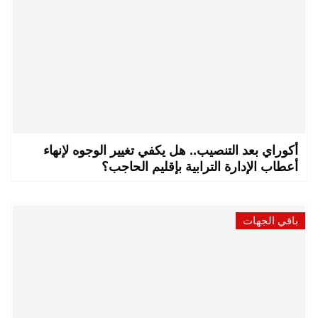
أكوراي بعد التنصيب.. هل يكفي تغيير الوجوه لإنهاء
أعطاب الإدارة الترابية بإقليم الحاجب؟
باقي الجهات