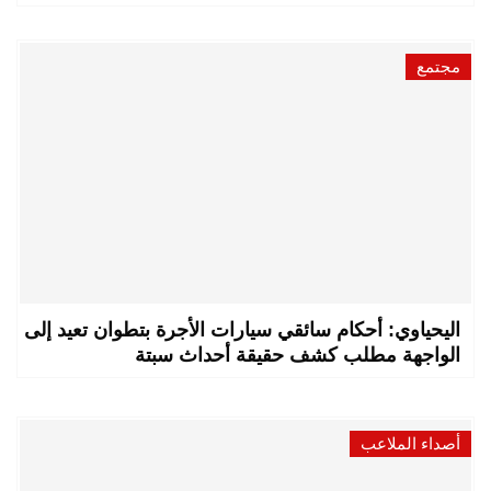
مجتمع
اليحياوي: أحكام سائقي سيارات الأجرة بتطوان تعيد إلى
الواجهة مطلب كشف حقيقة أحداث سبتة
أصداء الملاعب