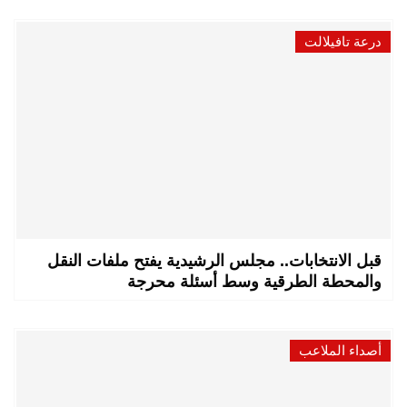
درعة تافيلالت
قبل الانتخابات.. مجلس الرشيدية يفتح ملفات النقل
والمحطة الطرقية وسط أسئلة محرجة
أصداء الملاعب