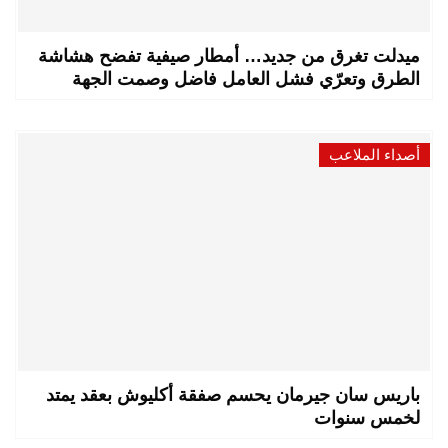
ميدلت تغرق من جديد… أمطار صيفية تفضح هشاشة
الطرق وتعرّي فشل العامل فاضل وصمت الجهة
أصداء الملاعب
باريس سان جيرمان يحسم صفقة أكليوش بعقد يمتد
لخمس سنوات