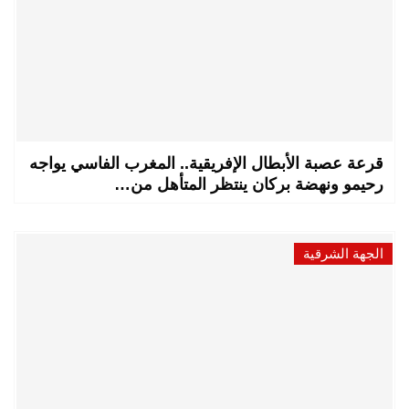
قرعة عصبة الأبطال الإفريقية.. المغرب الفاسي يواجه
رحيمو ونهضة بركان ينتظر المتأهل من…
الجهة الشرقية