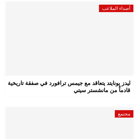
أصداء الملاعب
ليدز يونايتد يتعاقد مع جيمس ترافورد في صفقة تاريخية
قادماً من مانشستر سيتي
مجتمع