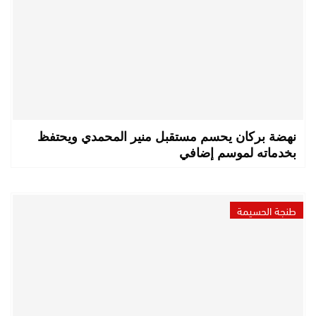
نهضة بركان يحسم مستقبل منير المحمدي ويحتفظ
بخدماته لموسم إضافي
طنجة الحسيمة