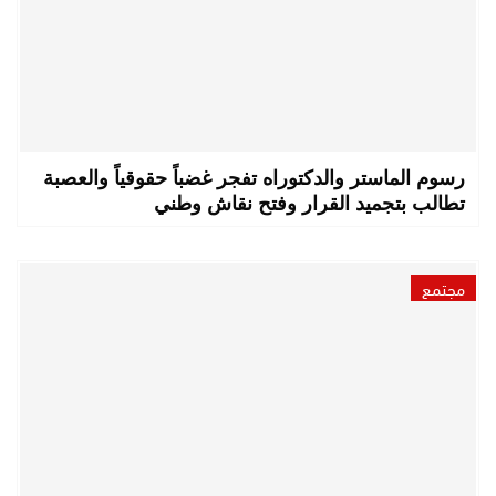
رسوم الماستر والدكتوراه تفجر غضباً حقوقياً والعصبة
تطالب بتجميد القرار وفتح نقاش وطني
مجتمع