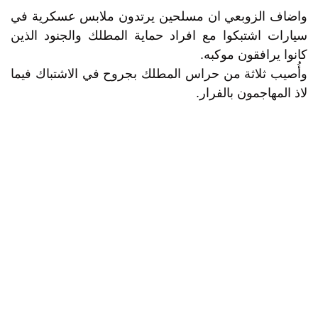
واضاف الزوبعي ان مسلحين يرتدون ملابس عسكرية في
سيارات اشتبكوا مع افراد حماية المطلك والجنود الذين
كانوا يرافقون موكبه.
وأُصيب ثلاثة من حراس المطلك بجروح في الاشتباك فيما
لاذ المهاجمون بالفرار.