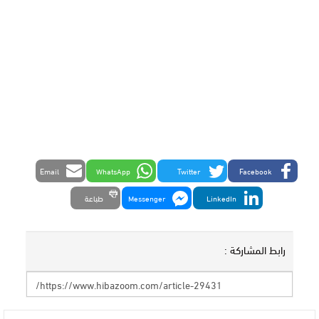
Email
WhatsApp
Twitter
Facebook
LinkedIn
Messenger
طباعة
رابط المشاركة :