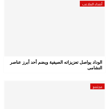
أصداء الملاعب
الوداد يواصل تعزيزاته الصيفية ويضم أحد أبرز عناصر
النشامى
مجتمع