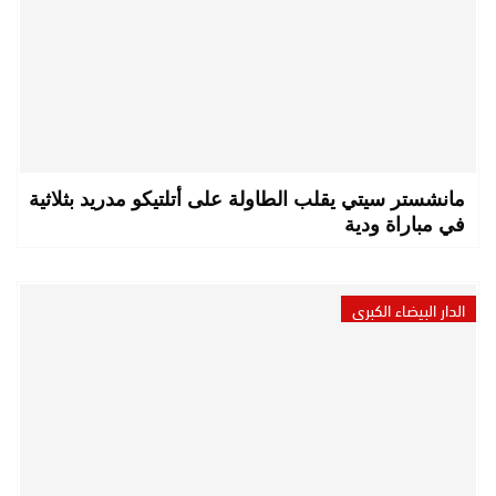
مانشستر سيتي يقلب الطاولة على أتلتيكو مدريد بثلاثية
في مباراة ودية
الدار البيضاء الكبرى