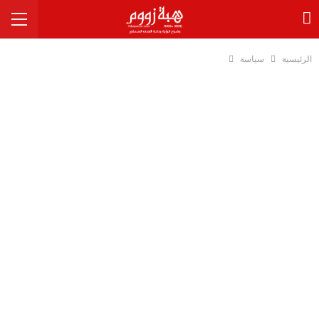
الرئيسية
سياسة