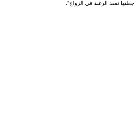
جعلتها تفقد الرغبة في الزواج”.