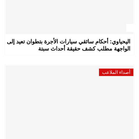
اليحياوي: أحكام سائقي سيارات الأجرة بتطوان تعيد إلى
الواجهة مطلب كشف حقيقة أحداث سبتة
أصداء الملاعب