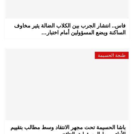
فاس.. انتشار الجرب بين الكلاب الضالة يثير مخاوف
الساكنة ويضع المسؤولين أمام اختبار…
طنجة الحسيمة
باشا الحسيمة تحت مجهر الانتقاد وسط مطالب بتقييم