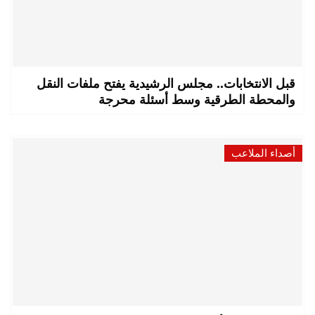
قبل الانتخابات.. مجلس الرشيدية يفتح ملفات النقل
والمحطة الطرقية وسط أسئلة محرجة
أصداء الملاعب