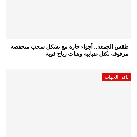
طقس الجمعة.. أجواء حارة مع تشكل سحب منخفضة
مرفوقة بكتل ضبابية وهبات رياح قوية
باقي الجهات