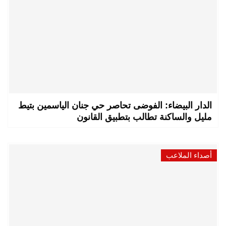
الدار البيضاء: الفوضى تحاصر حي جنان الياسمين بتيط
مليل والساكنة تطالب بتطبيق القانون
أصداء الملاعب