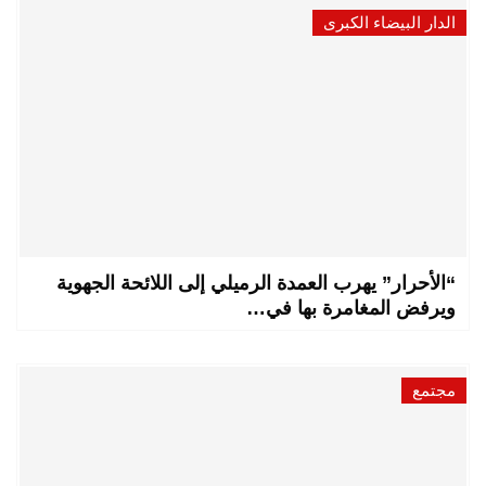
الدار البيضاء الكبرى
“الأحرار” يهرب العمدة الرميلي إلى اللائحة الجهوية
ويرفض المغامرة بها في…
مجتمع