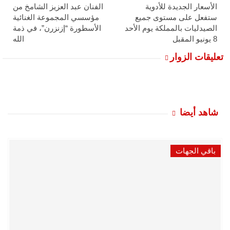
الأسعار الجديدة للأدوية
الفنان عبد العزيز الشامخ من
ستفعل على مستوى جميع
مؤسسي المجموعة الغنائية
الصيدليات بالمملكة يوم الأحد
الأسطورة “إزنزرن”، في ذمة
8 يونيو المقبل
الله
تعليقات الزوار
شاهد أيضا
باقي الجهات