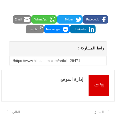
Email
WhatsApp
Twitter
Facebook
LinkedIn
Messenger
طباعة
رابط المشاركة :
إدارة الموقع
السابق
التالي