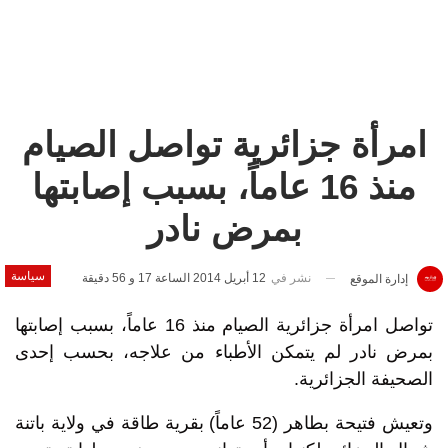
امرأة جزائرية تواصل الصيام
منذ 16 عاماً، بسبب إصابتها
بمرض نادر
سياسة
نشر في
12 أبريل 2014 الساعة 17 و 56 دقيقة
إدارة الموقع
تواصل امرأة جزائرية الصيام منذ 16 عاماً، بسبب إصابتها
بمرض نادر لم يتمكن الأطباء من علاجه، بحسب إحدى
الصحيفة الجزائرية.
وتعيش فتيحة بطاهر (52 عاماً) بقرية طاقة في ولاية باتنة