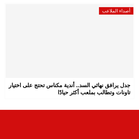
أصداء الملاعب
جدل يرافق نهائي السد.. أندية مكناس تحتج على اختيار
تاونات وتطالب بملعب أكثر حيادًا