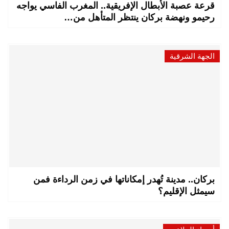
قرعة عصبة الأبطال الإفريقية.. المغرب الفاسي يواجه
رحيمو ونهضة بركان ينتظر المتأهل من…
الجهة الشرقية
بركان.. مدينة تُهدر إمكاناتها في زمن الرداءة فمن
سيمثل الإقليم؟