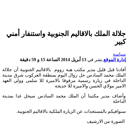
جلالة الملك بالاقاليم الجنوبية واستنفار أمني
كبير
سياسة
إدارة الموقع
نشر في
13 أبريل 2014 الساعة 15 و 59 دقيقة
أفادنا قبل قليل مدير مكتب هبة زووم بالاقاليم الجنوبية أن جلالة
الملك محمد السادس حل زوال اليوم بمنطقة العركوب شرق مدينة
الداخلة في زيارة رسمية مرفوقا بالاميرة للا سلمى وولي العهد
الامير مولاي الحسن والاميرة للا خديجة
وأضاف مدير مكتبنا أن الملك محمد السادس سيحل غدا بمدينة
الداخلة
سنوافيكم بالمستجدات عن الزيارة الملكية بالاقاليم الجنوبية.
الصورة من الارشيف