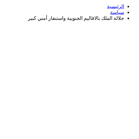
الرئيسية
سياسة
جلالة الملك بالاقاليم الجنوبية واستنفار أمني كبير