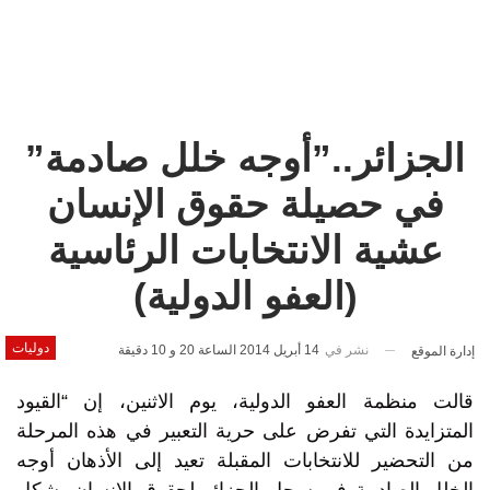
الجزائر..”أوجه خلل صادمة”
في حصيلة حقوق الإنسان
عشية الانتخابات الرئاسية
(العفو الدولية)
دوليات
نشر في
14 أبريل 2014 الساعة 20 و 10 دقيقة
إدارة الموقع
قالت منظمة العفو الدولية، يوم الاثنين، إن “القيود
المتزايدة التي تفرض على حرية التعبير في هذه المرحلة
من التحضير للانتخابات المقبلة تعيد إلى الأذهان أوجه
الخلل الصادمة في سجل الجزائر لحقوق الإنسان بشكل