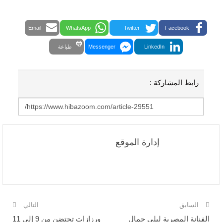
Email
WhatsApp
Twitter
Facebook
LinkedIn
Messenger
طباعة
رابط المشاركة :
إدارة الموقع
السابق
التالي
الفنانة المصرية ليلى جمال
ورزازات تحتضن من 9 إلى 11