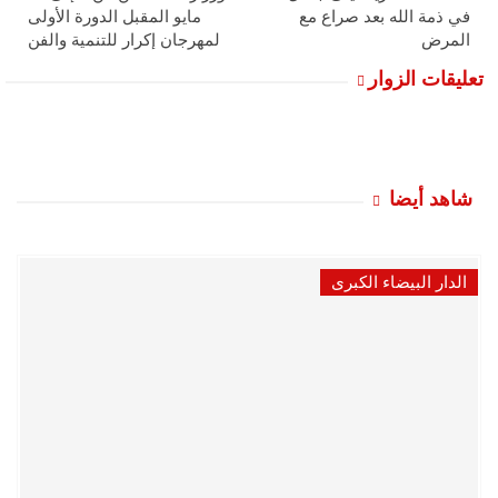
في ذمة الله بعد صراع مع
مايو المقبل الدورة الأولى
المرض
لمهرجان إكرار للتنمية والفن
تعليقات الزوار
شاهد أيضا
الدار البيضاء الكبرى