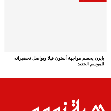
بايرن يحسم مواجهة أستون فيلا ويواصل تحضيراته
للموسم الجديد