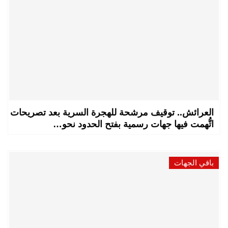
العرائش.. توقيف مرشحة للهجرة السرية بعد تصريحات
اتُّهمت فيها جهات رسمية بفتح الحدود نحو…
باقي الجهات