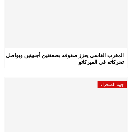
المغرب الفاسي يعزز صفوفه بصفقتين أجنبيتين ويواصل
تحركاته في الميركاتو
جهة الصحراء