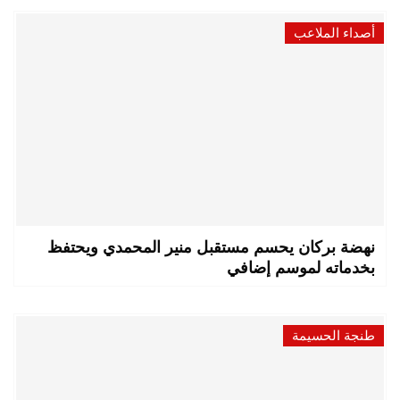
أصداء الملاعب
نهضة بركان يحسم مستقبل منير المحمدي ويحتفظ
بخدماته لموسم إضافي
طنجة الحسيمة