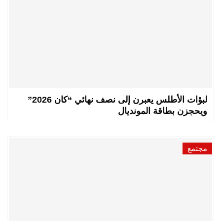
لبؤات الأطلس يعبرن إلى نصف نهائي “كان 2026”
ويحجزن بطاقة المونديال
مجتمع