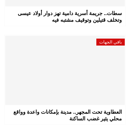
سطات.. جريمة أسرية دامية تهز دوار أولاد عيسى
وتخلف قتيلين وتوقيف مشتبه فيه
باقي الجهات
العطاوية تحت المجهر.. مدينة بإمكانات واعدة وواقع
محلي يثير غضب الساكنة