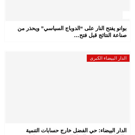
بوانو يفتح النار على “الدوباج السياسي” ويحذر من
صناعة النتائج قبل فتح…
الدار البيضاء الكبرى
الدار البيضاء: حي الفضل خارج حسابات التنمية