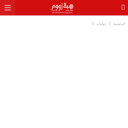
الرئيسية
دوليات