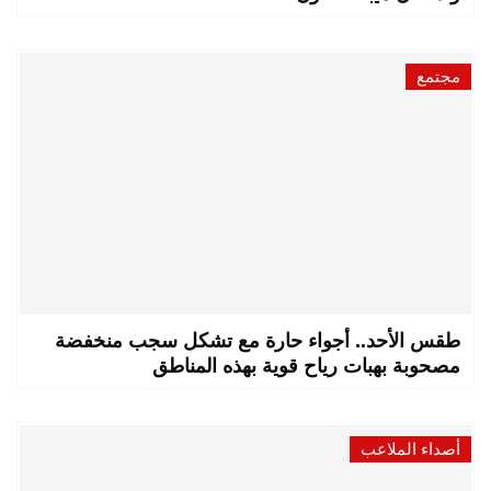
مجتمع
طقس الأحد.. أجواء حارة مع تشكل سجب منخفضة
مصحوبة بهبات رياح قوية بهذه المناطق
أصداء الملاعب