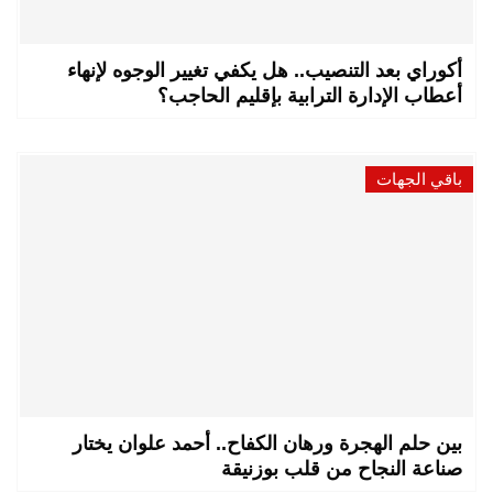
أكوراي بعد التنصيب.. هل يكفي تغيير الوجوه لإنهاء
أعطاب الإدارة الترابية بإقليم الحاجب؟
باقي الجهات
بين حلم الهجرة ورهان الكفاح.. أحمد علوان يختار
صناعة النجاح من قلب بوزنيقة