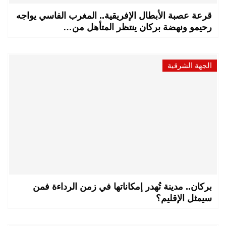
قرعة عصبة الأبطال الإفريقية.. المغرب الفاسي يواجه
رحيمو ونهضة بركان ينتظر المتأهل من…
الجهة الشرقية
بركان.. مدينة تُهدر إمكاناتها في زمن الرداءة فمن
سيمثل الإقليم؟