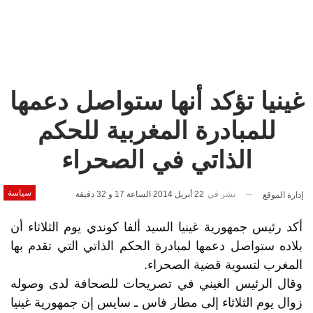
غينيا تؤكد أنها ستواصل دعمها
للمبادرة المغربية للحكم
الذاتي في الصحراء
سياسة
نشر في
22 أبريل 2014 الساعة 17 و 32 دقيقة
إدارة الموقع
أكد رئيس جمهورية غينيا السيد ألفا كوندي يوم الثلاثاء أن
بلاده ستواصل دعمها لمبادرة الحكم الذاتي التي تقدم بها
المغرب لتسوية قضية الصحراء.
وقال الرئيس الغيني في تصريحات للصحافة لدى وصوله
زوال يوم الثلاثاء إلى مطار فاس ـ سايس إن جمهورية غينيا