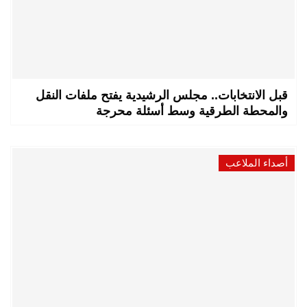
قبل الانتخابات.. مجلس الرشيدية يفتح ملفات النقل
والمحطة الطرقية وسط أسئلة محرجة
أصداء الملاعب