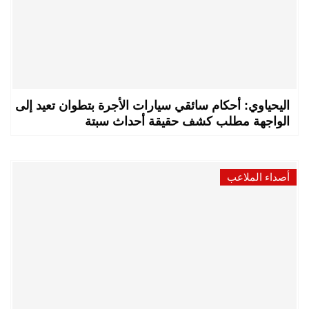
اليحياوي: أحكام سائقي سيارات الأجرة بتطوان تعيد إلى
الواجهة مطلب كشف حقيقة أحداث سبتة
أصداء الملاعب