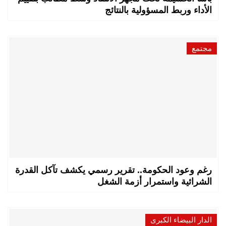
الأداء وربط المسؤولية بالنتائج
مجتمع
رغم وعود الحكومة.. تقرير رسمي يكشف تآكل القدرة
الشرائية واستمرار أزمة الشغل
الدار البيضاء الكبرى