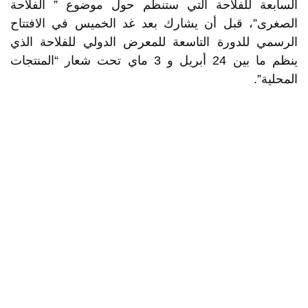
السابعة للفلاحة التي ستنظم حول موضوع ” الفلاحة
الصغرى”، قبل أن يشارك بعد غد الخميس في الافتتاح
الرسمي للدورة التاسعة للمعرض الدولي للفلاحة الذي
ينظم ما بين 24 أبريل و 3 ماي تحت شعار “المنتجات
المحلية”.