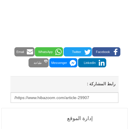
Email
WhatsApp
Twitter
Facebook
LinkedIn
Messenger
طباعة
رابط المشاركة :
إدارة الموقع