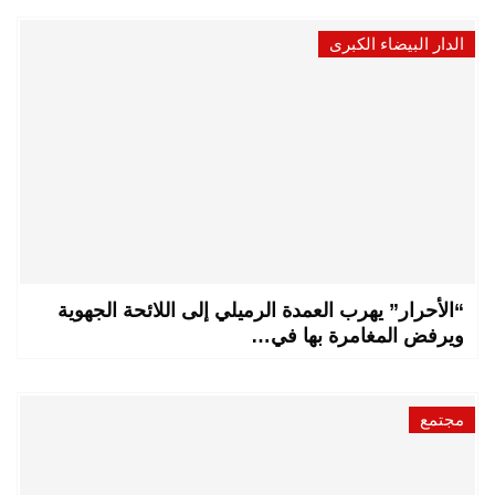
الدار البيضاء الكبرى
“الأحرار” يهرب العمدة الرميلي إلى اللائحة الجهوية
ويرفض المغامرة بها في…
مجتمع