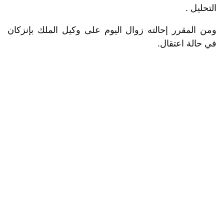
التحليل .
ومن المقرر إحالته زوال اليوم على وكيل الملك بإنزكان
في حالة اعتقال.