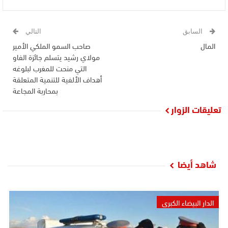
السابق
التالي
المال
صاحب السمو الملكي الأمير
مولاي رشيد يتسلم جائزة الفاو
التي منحت للمغرب لبلوغه
أهداف الألفية للتنمية المتعلقة
بمحاربة المجاعة
تعليقات الزوار
شاهد أيضا
الدار البيضاء الكبرى