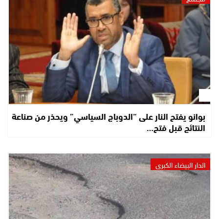
بوانو يفتح النار على “الدوباج السياسي” ويحذر من صناعة
النتائج قبل فتح…
الدار البيضاء الكبرى