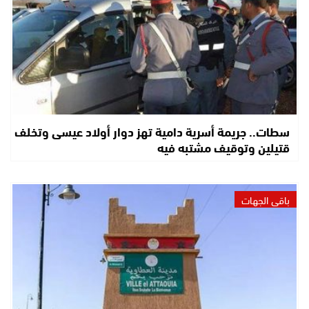
سطات.. جريمة أسرية دامية تهز دوار أولاد عيسى وتخلف
قتيلين وتوقيف مشتبه فيه
باقي الجهات