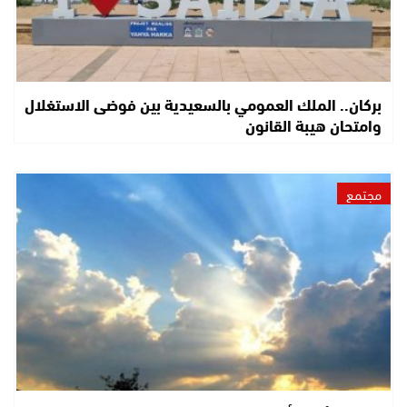
بركان.. الملك العمومي بالسعيدية بين فوضى الاستغلال
وامتحان هيبة القانون
مجتمع