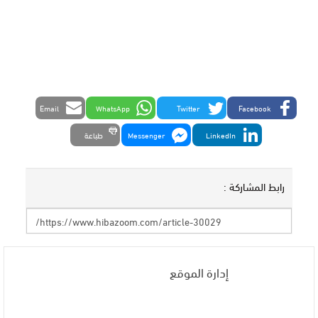
Email
WhatsApp
Twitter
Facebook
LinkedIn
Messenger
طباعة
رابط المشاركة :
إدارة الموقع