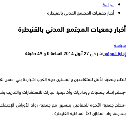
سياسة
أخبار جمعيات المجتمع المدني بالقنيطرة
أخبار جمعيات المجتمع المدني بالقنيطرة
سياسة
إدارة الموقع
نشر في
27 أبريل 2014 الساعة 0 و 49 دقيقة
تنظم جمعية الأمل للمتقاعدين والمسنين جهة الغرب اشراردة بني احسن لقاءا تواصليا في موضوع “وضعية المتقاعد” 
-ينظم إتحاد جمعيات ووداديات وأكاديمية مبارات للاستشارات والتدريب بشراكة مع الم
بمدرسة واد المخازن (2) الساكنية القنيطرة .