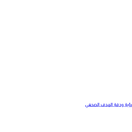
لرؤية ودقة الهدف الصحفي