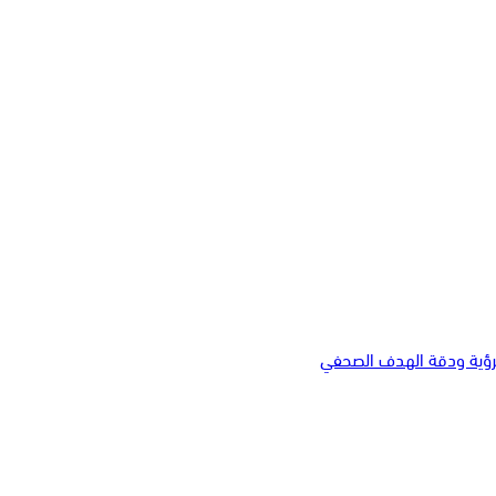
لرؤية ودقة الهدف الصحفي