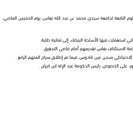
ية العلوم التابعة لجامعة سيدي محمد بن عبد الله بفاس، يوم الخميس الماضي،
ي استعملت فيها الأسلحة البيضاء، إلى ثمانية طلبة.
كمة الاستئناف بفاس تقديمهم أمام قاضي التحقيق .
 الاحتياطي بسجن عين قادوس، فيما تم إطلاق سراح المتهم الرابع .
 على الخصوص، رئيس الحكومة عبد الإله ابن كيران .