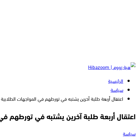
الرئيسية
سياسة
اعتقال أربعة طلبة آخرين يشتبه في تورطهم في المواجهات الطلابية 
اعتقال أربعة طلبة آخرين يشتبه في تورطهم في
سياسة