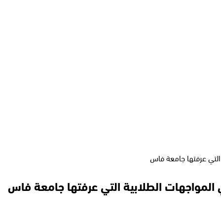
التي عرفتها جامعة فاس
 المواجهات الطلابية التي عرفتها جامعة فاس