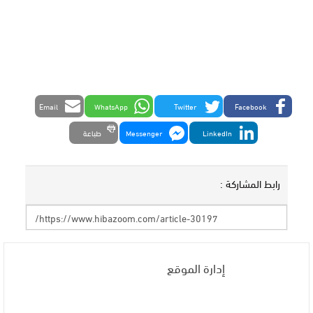
Email
WhatsApp
Twitter
Facebook
LinkedIn
Messenger
طباعة
رابط المشاركة :
إدارة الموقع