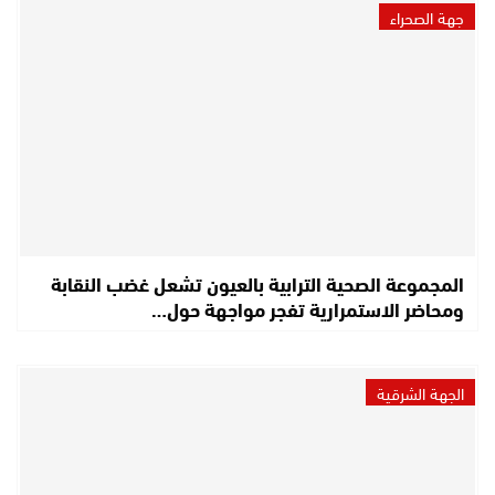
جهة الصحراء
المجموعة الصحية الترابية بالعيون تشعل غضب النقابة
ومحاضر الاستمرارية تفجر مواجهة حول…
الجهة الشرقية