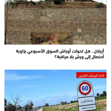
أزيلال.. هل تحولت أوراش السوق الأسبوعي بزاوية
أحنصال إلى ورش بلا مراقبة؟
الدار البيضاء الكبرى