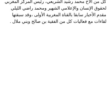
كل من الأخ محمد رشيد الشريعي، رئيس المركز المغربي
لحقوق الإنسان والإعلامي الشهير ومحمد راضي الليلي
مقدم الأخبار سابقا بالقناة المغربية الأولى ،وقد سبقتها
لقاءات مع فعاليات كل من الفقية بن صالح وبني ملال .