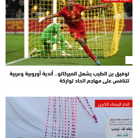
توفيق بن الطيب يشعل الميركاتو.. أندية أوروبية وعربية
تتنافس على مهاجم اتحاد تواركة
الدار البيضاء الكبرى