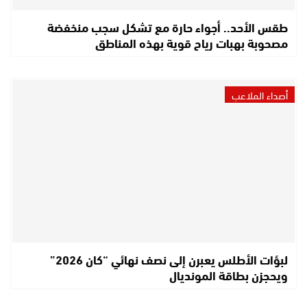
طقس الأحد.. أجواء حارة مع تشكل سجب منخفضة
مصحوبة بهبات رياح قوية بهذه المناطق
أصداء الملاعب
لبؤات الأطلس يعبرن إلى نصف نهائي “كان 2026”
ويحجزن بطاقة المونديال