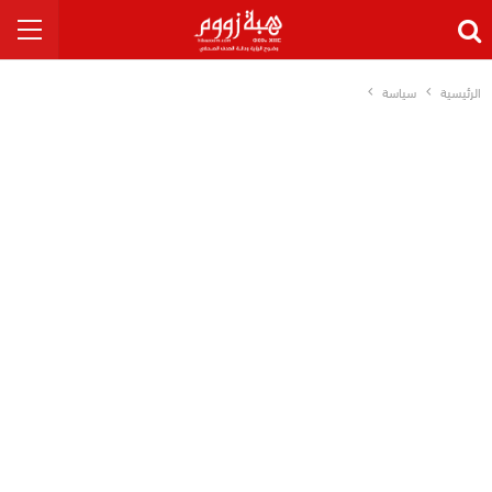
الرئيسية
سياسة