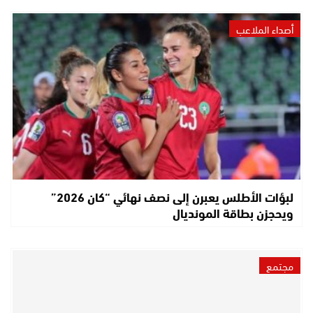
أصداء الملاعب
لبؤات الأطلس يعبرن إلى نصف نهائي “كان 2026”
ويحجزن بطاقة المونديال
مجتمع