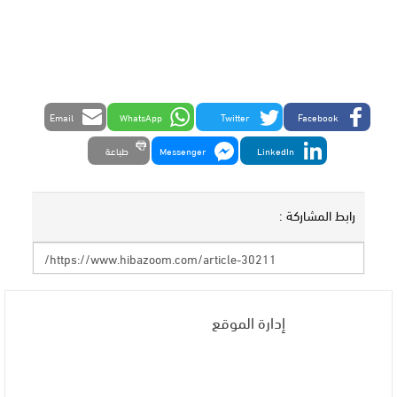
Email
WhatsApp
Twitter
Facebook
LinkedIn
Messenger
طباعة
رابط المشاركة :
إدارة الموقع