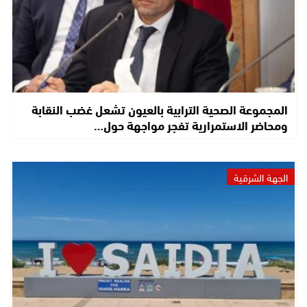
المجموعة الصحية الترابية بالعيون تشعل غضب النقابة
ومحاضر الاستمرارية تفجر مواجهة حول…
الجهة الشرقية