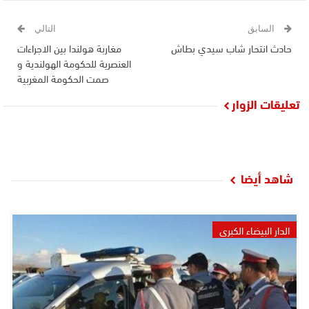
السابق
التالي
حادث انتحار شاب سيدي بطاش
مغاربة هولندا بين الاجراءات
العنصرية للحكومة الهولندية و
صمت الحكومة المغربية
تعليقات الزوار
شاهد أيضا
الدار البيضاء الكبرى