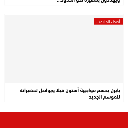
أصداء الملاعب
بايرن يحسم مواجهة أستون فيلا ويواصل تحضيراته
للموسم الجديد