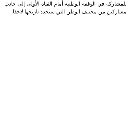
للمشاركة في الوقفة الوطنية أمام القناة الأولى إلى جانب
مشاركين من مختلف الوطن التي سيحدد تاريخها لاحقا.