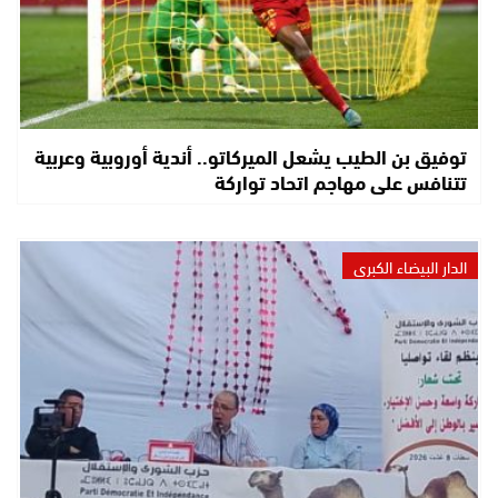
توفيق بن الطيب يشعل الميركاتو.. أندية أوروبية وعربية
تتنافس على مهاجم اتحاد تواركة
الدار البيضاء الكبرى