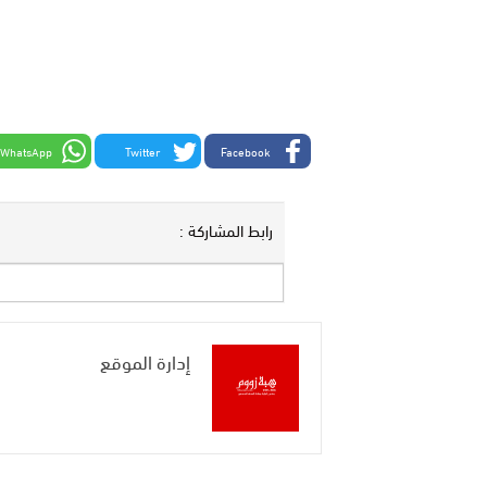
WhatsApp
Twitter
Facebook
رابط المشاركة :
إدارة الموقع