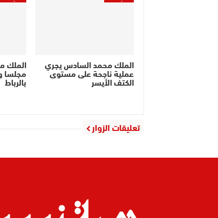
الملك محمد السادس يجري
الملك م
عملية ناجحة على مستوى
مجلسا وز
الكتف الأيسر
بالرباط
تعليقات الزوار