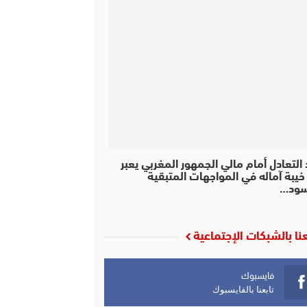
التعادل أمام مالي الجمهور المغربي يعبر
خيبة آماله في المواجهات المتبقية
سود…
عنا بالشبكات الإجتماعية
فايسبوك
تابعنا بالفايسبوك