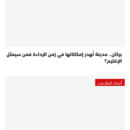
بركان.. مدينة تُهدر إمكاناتها في زمن الرداءة فمن سيمثل
الإقليم؟
أصداء الملاعب