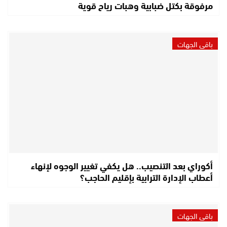
مرفوقة بكتل ضبابية وهبات رياح قوية
باقي الجهات
أكوراي بعد التنصيب.. هل يكفي تغيير الوجوه لإنهاء
أعطاب الإدارة الترابية بإقليم الحاجب؟
باقي الجهات