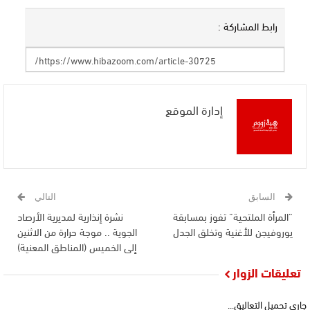
رابط المشاركة :
إدارة الموقع
السابق
التالي
“المرأة الملتحية” تفوز بمسابقة
نشرة إنذارية لمديرية الأرصاد
يوروفيجن للأغنية وتخلق الجدل
الجوية .. موجة حرارة من الاثنين
إلى الخميس (المناطق المعنية)
تعليقات الزوار
جاري تحميل التعاليق...