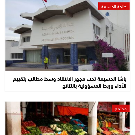
طنجة الحسيمة
باشا الحسيمة تحت مجهر الانتقاد وسط مطالب بتقييم
الأداء وربط المسؤولية بالنتائج
مجتمع