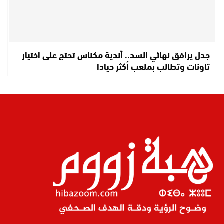
جدل يرافق نهائي السد.. أندية مكناس تحتج على اختيار
تاونات وتطالب بملعب أكثر حيادًا