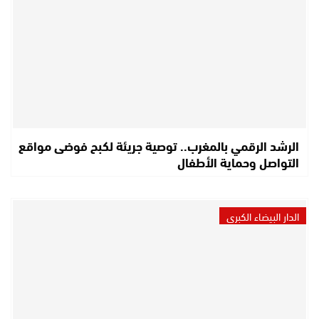
الرشد الرقمي بالمغرب.. توصية جريئة لكبح فوضى مواقع
التواصل وحماية الأطفال
الدار البيضاء الكبرى