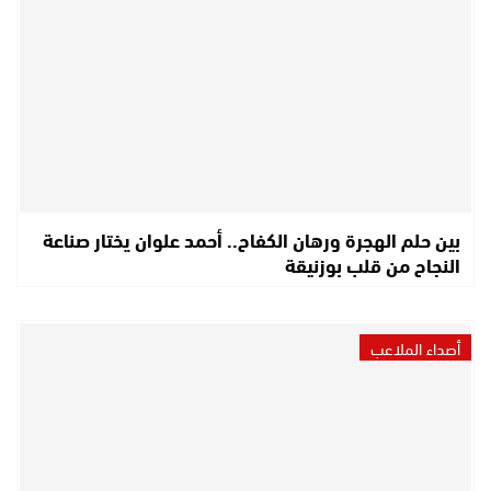
بين حلم الهجرة ورهان الكفاح.. أحمد علوان يختار صناعة
النجاح من قلب بوزنيقة
أصداء الملاعب