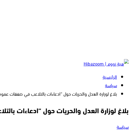
الرئيسية
سياسة
بلاغ لوزارة العدل والحريات حول “ادعاءات بالتلاعب في صفقات عموم
بلاغ لوزارة العدل والحريات حول “ادعاءات بال
سياسة