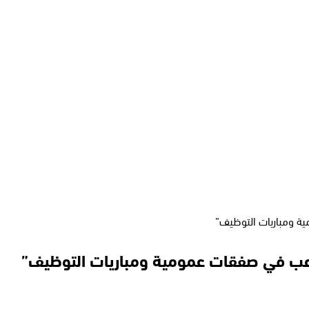
ية ومباريات التوظيف”
تلاعب في صفقات عمومية ومباريات التوظيف”