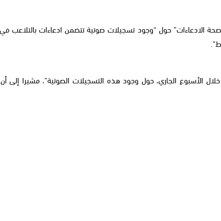
 خلال الأسبوع الجاري، حول وجود هذه التسجيلات الصوتية”، مشيرا إلى أن هذ