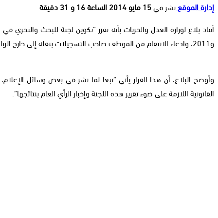
إدارة الموقع
نشر في
15 مايو 2014 الساعة 16 و 31 دقيقة
و2011، وادعاء الانتقام من الموظف صاحب التسجيلات بنقله إلى خارج الرباط”.
وأوضح البلاغ، أن هذا القرار يأتي “تبعا لما نشر في بعض وسائل الإعلام،
القانونية اللازمة على ضوء تقرير هذه اللجنة وإخبار الرأي العام بنتائجها”.