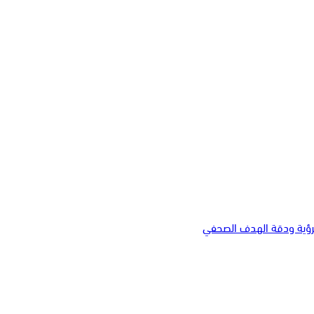
لرؤية ودقة الهدف الصحفي