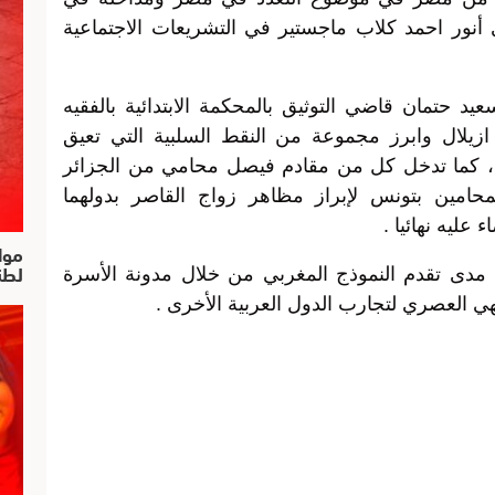
نور احمد كلاب ماجستير في التشريعات الاجتماعية
 حتمان قاضي التوثيق بالمحكمة الابتدائية بالفقيه
ازيلال وابرز مجموعة من النقط السلبية التي تعيق
ب ، كما تدخل كل من مقادم فيصل محامي من الجزائر
امين بتونس لإبراز مظاهر زواج القاصر بدولهما
عليه نهائيا .
موا
لطن
مدى تقدم النموذج المغربي من خلال مدونة الأسرة
هي العصري لتجارب الدول العربية الأخرى .