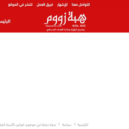
للتواصل معنا
للإشهار
فريق العمل
للنشر في الموقع
الرئيس
الرئيسية
سياسة
ندوة دولية في موضوع: قوانين الأسرة المغا