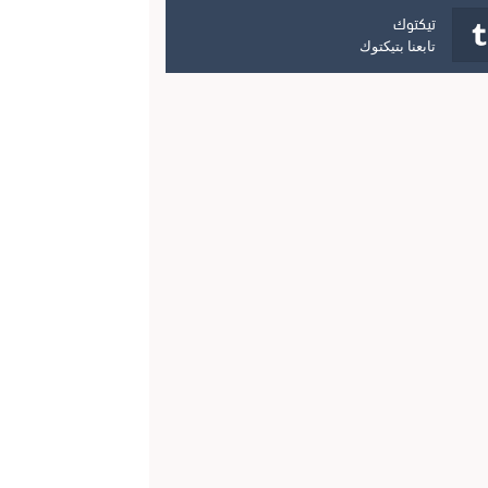
تيكتوك
تابعنا بتيكتوك