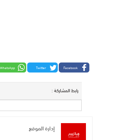
WhatsApp
Twitter
Facebook
رابط المشاركة :
إدارة الموقع