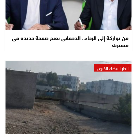
من تواركة إلى الرجاء.. الدحماني يفتح صفحة جديدة في
مسيرته
الدار البيضاء الكبرى