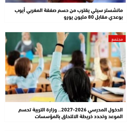
مانشستر سيتي يقترب من حسم صفقة المغربي أيوب
بوعدي مقابل 80 مليون يورو
مجتمع
الدخول المدرسي 2026-2027.. وزارة التربية تحسم
الموعد وتحدد خريطة الالتحاق بالمؤسسات