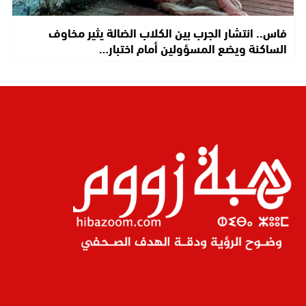
فاس.. انتشار الجرب بين الكلاب الضالة يثير مخاوف
الساكنة ويضع المسؤولين أمام اختبار…