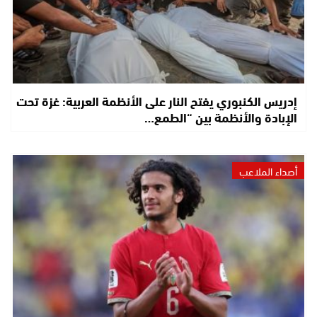
إدريس الكنبوري يفتح النار على الأنظمة العربية: غزة تحت
الإبادة والأنظمة بين “الطمع…
أصداء الملاعب