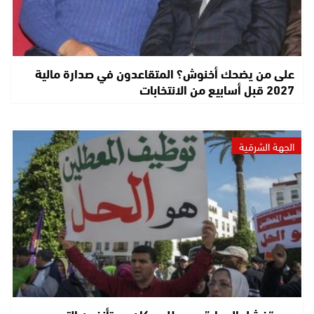
على من يضحك أخنوش؟ المتقاعدون في صدارة مالية
2027 قبل أسابيع من الانتخابات
الجهة الشرقية