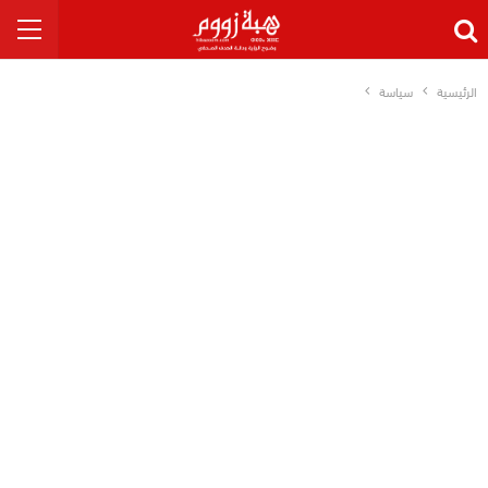
الرئيسية
سياسة