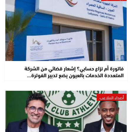
فاتورة أم نزاع حسابي؟ إشعار قضائي من الشركة
المتعددة الخدمات بالعيون يضع تدبير الفوترة…
أصداء الملاعب