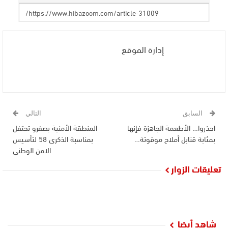
إدارة الموقع
السابق
التالي
احذروا… الأطعمة الجاهزة فإنها
المنطقة الأمنية بصفرو تحتفل
بمثابة قنابل أملاح موقوتة…
بمناسبة الذكرى 58 لتأسيس
الامن الوطني
تعليقات الزوار
شاهد أيضا