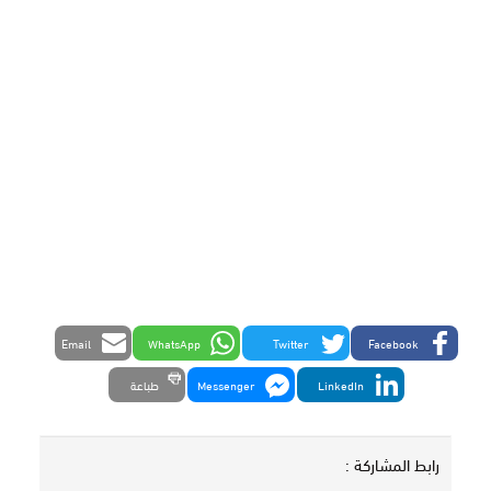
Email
WhatsApp
Twitter
Facebook
LinkedIn
Messenger
طباعة
رابط المشاركة :