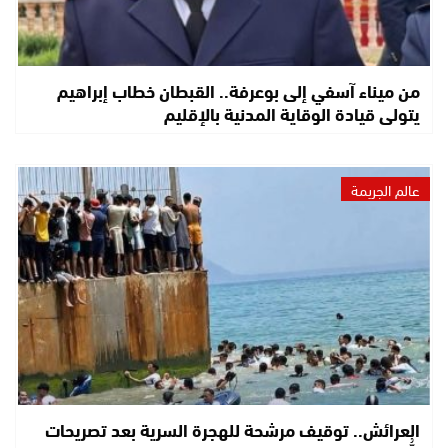
من ميناء آسفي إلى بوعرفة.. القبطان خطاب إبراهيم
يتولى قيادة الوقاية المدنية بالإقليم
عالم الجريمة
العرائش.. توقيف مرشحة للهجرة السرية بعد تصريحات