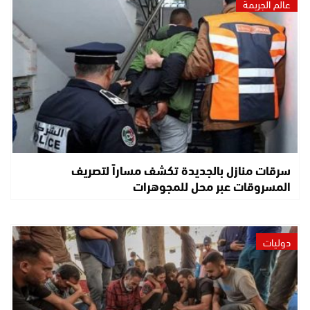
عالم الجريمة
سرقات منازل بالجديدة تكشف مساراً لتصريف
المسروقات عبر محل للمجوهرات
دوليات