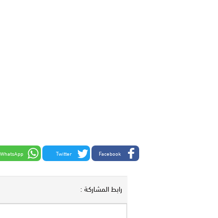
WhatsApp
Twitter
Facebook
رابط المشاركة :