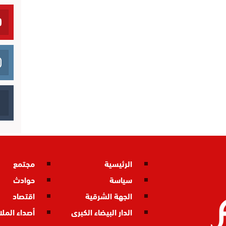
الرئيسية
مجتمع
سياسة
حوادث
الجهة الشرقية
اقتصاد
الدار البيضاء الكبرى
أصداء المل