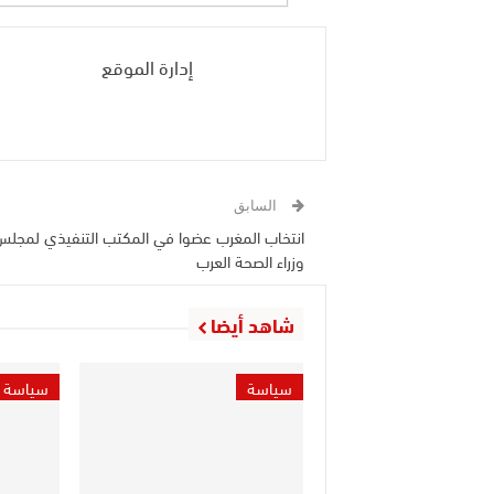
إدارة الموقع
السابق
انتخاب المغرب عضوا في المكتب التنفيذي لمجلس
وزراء الصحة العرب
شاهد أيضا
سياسة
سياسة